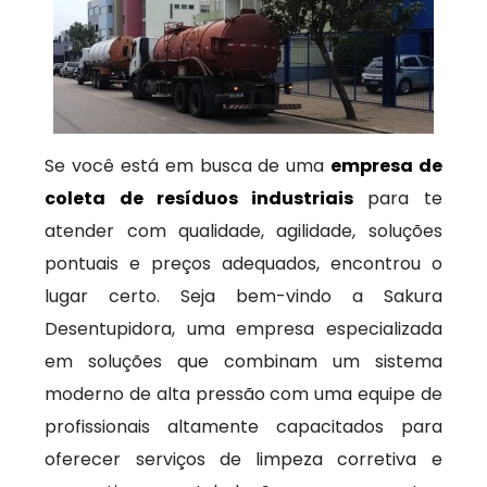
Se você está em busca de uma
empresa de
coleta de resíduos industriais
para te
atender com qualidade, agilidade, soluções
pontuais e preços adequados, encontrou o
lugar certo. Seja bem-vindo a Sakura
Desentupidora, uma empresa especializada
em soluções que combinam um sistema
moderno de alta pressão com uma equipe de
profissionais altamente capacitados para
oferecer serviços de limpeza corretiva e