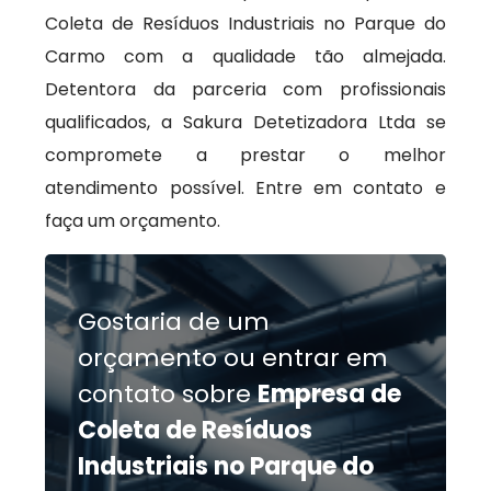
Coleta de Resíduos Industriais no Parque do
Carmo com a qualidade tão almejada.
Detentora da parceria com profissionais
qualificados, a Sakura Detetizadora Ltda se
compromete a prestar o melhor
atendimento possível. Entre em contato e
faça um orçamento.
Gostaria de um
orçamento ou entrar em
contato sobre
Empresa de
Coleta de Resíduos
Industriais no Parque do