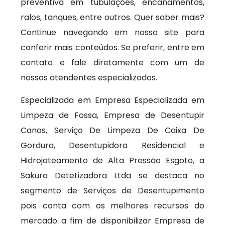
preventiva em tubulações, encanamentos,
ralos, tanques, entre outros. Quer saber mais?
Continue navegando em nosso site para
conferir mais conteúdos. Se preferir, entre em
contato e fale diretamente com um de
nossos atendentes especializados.
Especializada em Empresa Especializada em
Limpeza de Fossa, Empresa de Desentupir
Canos, Serviço De Limpeza De Caixa De
Gordura, Desentupidora Residencial e
Hidrojateamento de Alta Pressão Esgoto, a
Sakura Detetizadora Ltda se destaca no
segmento de Serviços de Desentupimento
pois conta com os melhores recursos do
mercado a fim de disponibilizar Empresa de