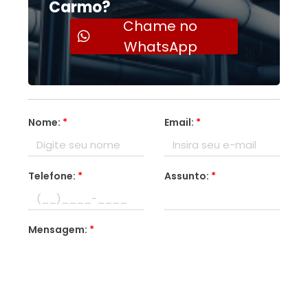
Carmo?
Chame no
WhatsApp
Nome:
*
Email:
*
Telefone:
*
Assunto:
*
Mensagem:
*