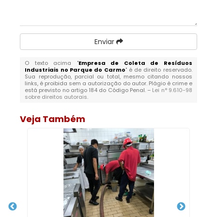
Enviar
O texto acima "
Empresa de Coleta de Resíduos
Industriais no Parque do Carmo
" é de direito reservado.
Sua reprodução, parcial ou total, mesmo citando nossos
links, é proibida sem a autorização do autor. Plágio é crime e
está previsto no artigo 184 do Código Penal. –
Lei n° 9.610-98
sobre direitos autorais
.
Veja Também