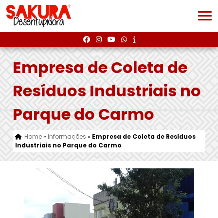
Empresa de Coleta de
Resíduos Industriais no
Parque do Carmo
Home
»
Informações
»
Empresa de Coleta de Resíduos
Industriais no Parque do Carmo