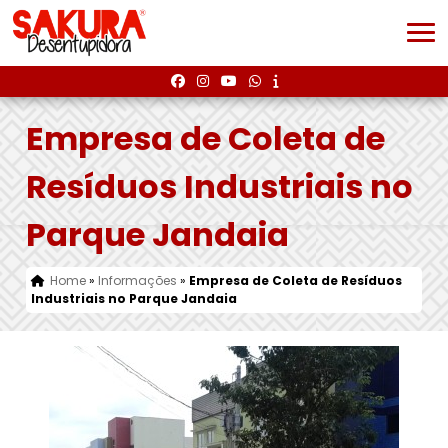
Empresa de Coleta de
Resíduos Industriais no
Parque Jandaia
Home
»
Informações
»
Empresa de Coleta de Resíduos
Industriais no Parque Jandaia