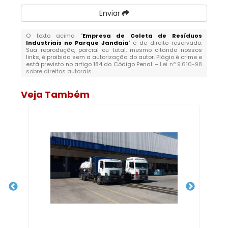
Enviar
O texto acima "
Empresa de Coleta de Resíduos
Industriais no Parque Jandaia
" é de direito reservado.
Sua reprodução, parcial ou total, mesmo citando nossos
links, é proibida sem a autorização do autor. Plágio é crime e
está previsto no artigo 184 do Código Penal. –
Lei n° 9.610-98
sobre direitos autorais
.
Veja Também