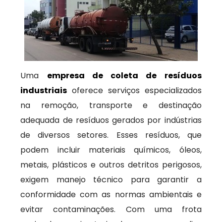
Uma
empresa de coleta de resíduos
industriais
oferece serviços especializados
na remoção, transporte e destinação
adequada de resíduos gerados por indústrias
de diversos setores. Esses resíduos, que
podem incluir materiais químicos, óleos,
metais, plásticos e outros detritos perigosos,
exigem manejo técnico para garantir a
conformidade com as normas ambientais e
evitar contaminações. Com uma frota