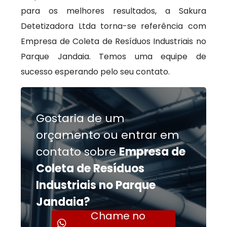
para os melhores resultados, a Sakura
Detetizadora Ltda torna-se referência com
Empresa de Coleta de Resíduos Industriais no
Parque Jandaia. Temos uma equipe de
sucesso esperando pelo seu contato.
Gostaria de um
orçamento ou entrar em
contato sobre
Empresa de
Coleta de Resíduos
Industriais no Parque
Jandaia?
Chame no