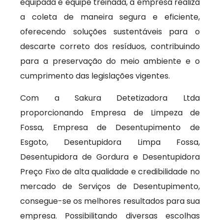
equipada e equipe treinada, a empresa realiza
a coleta de maneira segura e eficiente,
oferecendo soluções sustentáveis para o
descarte correto dos resíduos, contribuindo
para a preservação do meio ambiente e o
cumprimento das legislações vigentes.
Com a Sakura Detetizadora Ltda
proporcionando Empresa de Limpeza de
Fossa, Empresa de Desentupimento de
Esgoto, Desentupidora Limpa Fossa,
Desentupidora de Gordura e Desentupidora
Preço Fixo de alta qualidade e credibilidade no
mercado de Serviços de Desentupimento,
consegue-se os melhores resultados para sua
empresa. Possibilitando diversas escolhas