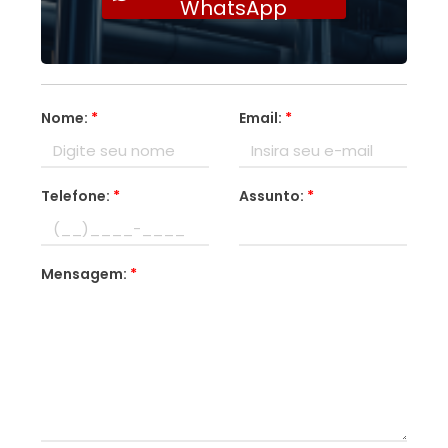
WhatsApp
Nome:
*
Email:
*
Telefone:
*
Assunto:
*
Mensagem:
*