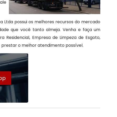
ale
a Ltda possui os melhores recursos do mercado
idade que você tanto almeja. Venha e faça um
ra Residencial, Empresa de Limpeza de Esgoto,
prestar o melhor atendimento possível.
pp