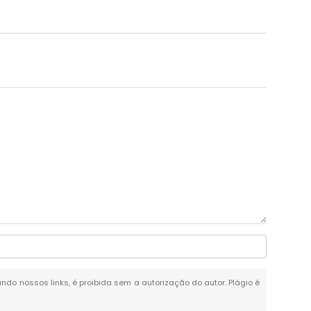
tando nossos links, é proibida sem a autorização do autor. Plágio é