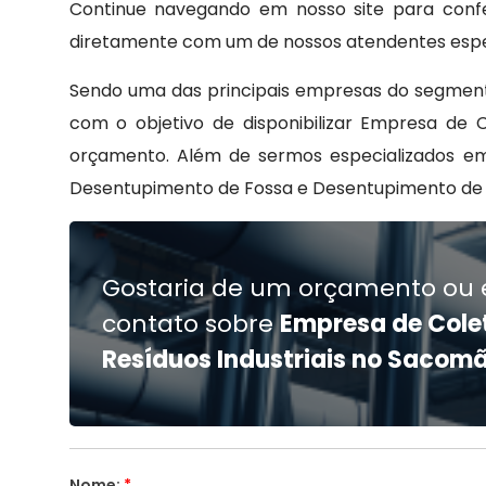
Continue navegando em nosso site para confer
diretamente com um de nossos atendentes espec
Sendo uma das principais empresas do segment
com o objetivo de disponibilizar Empresa de
orçamento. Além de sermos especializados em 
Desentupimento de Fossa e Desentupimento de C
Gostaria de um orçamento ou 
contato sobre
Empresa de Cole
Resíduos Industriais no Sacom
Nome:
*