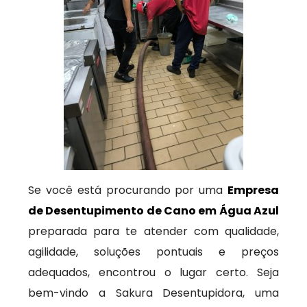
Se você está procurando por uma
Empresa
de Desentupimento de Cano em Água Azul
preparada para te atender com qualidade,
agilidade, soluções pontuais e preços
adequados, encontrou o lugar certo. Seja
bem-vindo a Sakura Desentupidora, uma