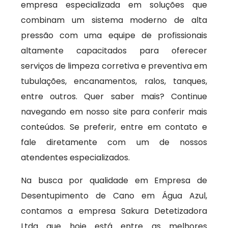
empresa especializada em soluções que
combinam um sistema moderno de alta
pressão com uma equipe de profissionais
altamente capacitados para oferecer
serviços de limpeza corretiva e preventiva em
tubulações, encanamentos, ralos, tanques,
entre outros. Quer saber mais? Continue
navegando em nosso site para conferir mais
conteúdos. Se preferir, entre em contato e
fale diretamente com um de nossos
atendentes especializados.
Na busca por qualidade em Empresa de
Desentupimento de Cano em Água Azul,
contamos a empresa Sakura Detetizadora
Ltda que hoje está entre as melhores