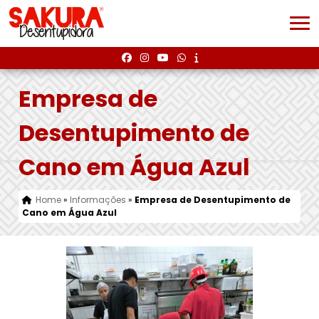
Empresa de
Desentupimento de
Cano em Água Azul
Home
»
Informações
»
Empresa de Desentupimento de
Cano em Água Azul