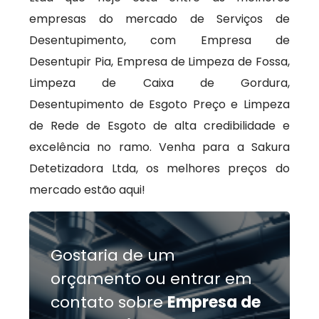
empresas do mercado de Serviços de
Desentupimento, com Empresa de
Desentupir Pia, Empresa de Limpeza de Fossa,
Limpeza de Caixa de Gordura,
Desentupimento de Esgoto Preço e Limpeza
de Rede de Esgoto de alta credibilidade e
excelência no ramo. Venha para a Sakura
Detetizadora Ltda, os melhores preços do
mercado estão aqui!
Gostaria de um
orçamento ou entrar em
contato sobre
Empresa de