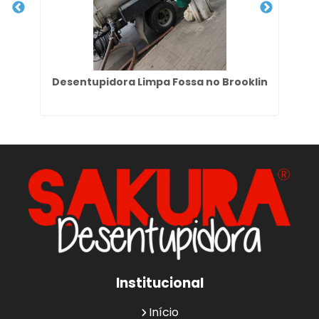
m
Desentupidora Limpa Fossa no Brooklin
Institucional
Início