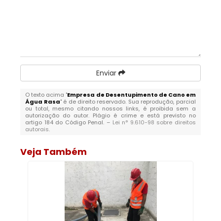
Enviar
O texto acima "
Empresa de Desentupimento de Cano em
Água Rasa
" é de direito reservado. Sua reprodução, parcial
ou total, mesmo citando nossos links, é proibida sem a
autorização do autor. Plágio é crime e está previsto no
artigo 184 do Código Penal. –
Lei n° 9.610-98 sobre direitos
autorais
.
Veja Também