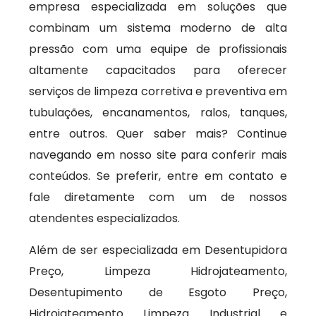
empresa especializada em soluções que
combinam um sistema moderno de alta
pressão com uma equipe de profissionais
altamente capacitados para oferecer
serviços de limpeza corretiva e preventiva em
tubulações, encanamentos, ralos, tanques,
entre outros. Quer saber mais? Continue
navegando em nosso site para conferir mais
conteúdos. Se preferir, entre em contato e
fale diretamente com um de nossos
atendentes especializados.
Além de ser especializada em Desentupidora
Preço, Limpeza Hidrojateamento,
Desentupimento de Esgoto Preço,
Hidrojateamento Limpeza Industrial e