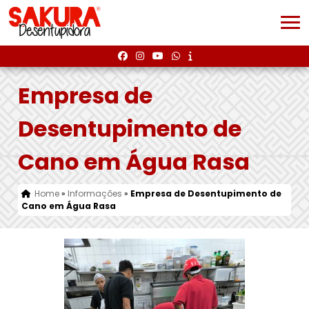
Empresa de
Desentupimento de
Cano em Água Rasa
Home
»
Informações
»
Empresa de Desentupimento de
Cano em Água Rasa