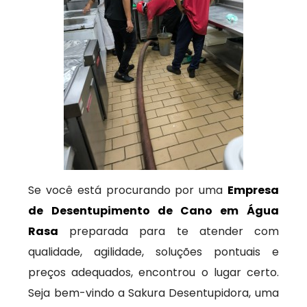
Se você está procurando por uma
Empresa
de Desentupimento de Cano em Água
Rasa
preparada para te atender com
qualidade, agilidade, soluções pontuais e
preços adequados, encontrou o lugar certo.
Seja bem-vindo a Sakura Desentupidora, uma