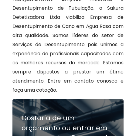
Desentupimento de Tubulação, a Sakura
Detetizadora Ltda viabiliza Empresa de
Desentupimento de Cano em Água Rasa com
alta qualidade. Somos líderes do setor de
Serviços de Desentupimento pois unimos a
experiência de profissionais capacitados com
os melhores recursos do mercado. Estamos
sempre dispostos a prestar um ótimo
atendimento. Entre em contato conosco e
faça uma cotação.
Gostaria de um
orçamento ou entrar em