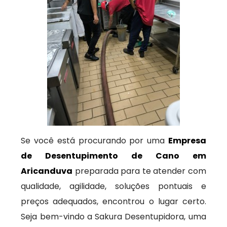
Se você está procurando por uma
Empresa
de Desentupimento de Cano em
Aricanduva
preparada para te atender com
qualidade, agilidade, soluções pontuais e
preços adequados, encontrou o lugar certo.
Seja bem-vindo a Sakura Desentupidora, uma