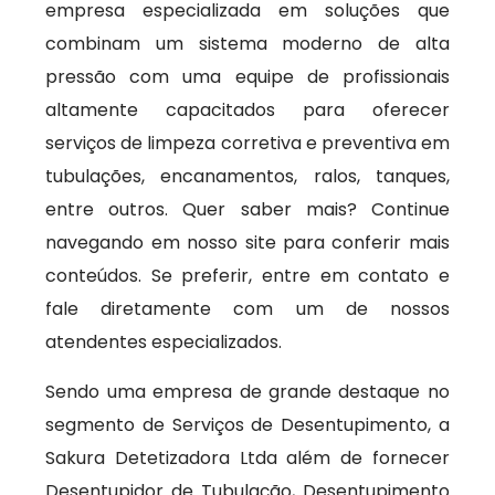
empresa especializada em soluções que
combinam um sistema moderno de alta
pressão com uma equipe de profissionais
altamente capacitados para oferecer
serviços de limpeza corretiva e preventiva em
tubulações, encanamentos, ralos, tanques,
entre outros. Quer saber mais? Continue
navegando em nosso site para conferir mais
conteúdos. Se preferir, entre em contato e
fale diretamente com um de nossos
atendentes especializados.
Sendo uma empresa de grande destaque no
segmento de Serviços de Desentupimento, a
Sakura Detetizadora Ltda além de fornecer
Desentupidor de Tubulação, Desentupimento