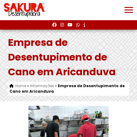
Empresa de
Desentupimento de
Cano em Aricanduva
Home
»
Informações
»
Empresa de Desentupimento de
Cano em Aricanduva