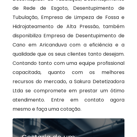
de Rede de Esgoto, Desentupimento de
Tubulação, Empresa de Limpeza de Fossa e
Hidrojateamento de Alta Pressão, também
disponibiliza Empresa de Desentupimento de
Cano em Aricanduva com a eficiência e a
qualidade que os seus clientes tanto desejam.
Contando tanto com uma equipe profissional
capacitada, quanto com os melhores
recursos do mercado, a Sakura Detetizadora
Ltda se compromete em prestar um ótimo
atendimento. Entre em contato agora
mesmo e faça uma cotação.