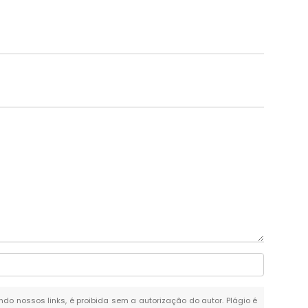
ando nossos links, é proibida sem a autorização do autor. Plágio é