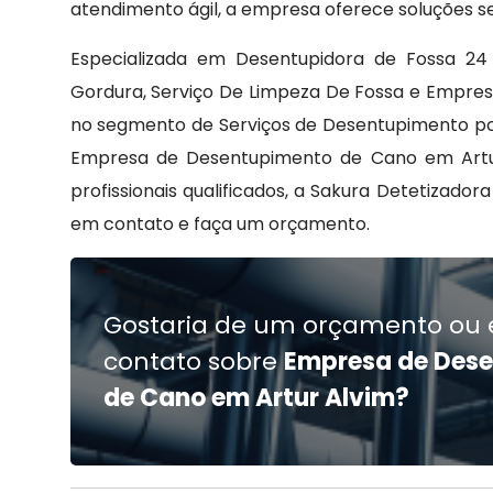
atendimento ágil, a empresa oferece soluções se
Especializada em Desentupidora de Fossa 24 
Gordura, Serviço De Limpeza De Fossa e Empres
no segmento de Serviços de Desentupimento poi
Empresa de Desentupimento de Cano em Artur
profissionais qualificados, a Sakura Detetizad
em contato e faça um orçamento.
Gostaria de um orçamento ou 
contato sobre
Empresa de Des
de Cano em Artur Alvim?