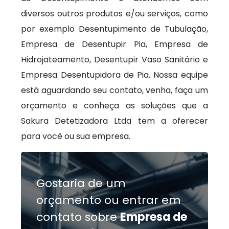
diversos outros produtos e/ou serviços, como
por exemplo Desentupimento de Tubulação,
Empresa de Desentupir Pia, Empresa de
Hidrojateamento, Desentupir Vaso Sanitário e
Empresa Desentupidora de Pia. Nossa equipe
está aguardando seu contato, venha, faça um
orçamento e conheça as soluções que a
Sakura Detetizadora Ltda tem a oferecer
para você ou sua empresa.
Gostaria de um
orçamento ou entrar em
contato sobre
Empresa de