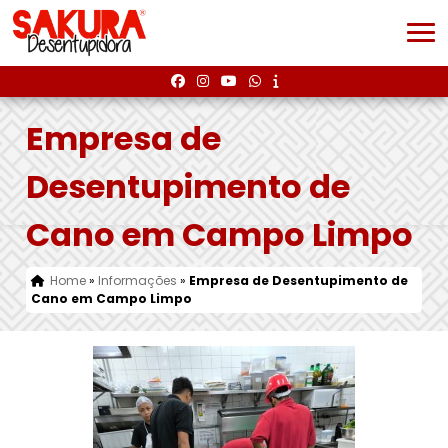
Empresa de
Desentupimento de
Cano em Campo Limpo
Home
»
Informações
»
Empresa de Desentupimento de
Cano em Campo Limpo