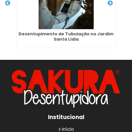
ais
Desentupimento de Tubulação no Jardim
Santa Lídia
Institucional
Início