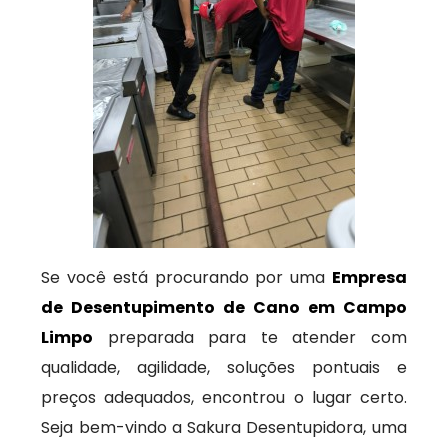
Se você está procurando por uma
Empresa
de Desentupimento de Cano em Campo
Limpo
preparada para te atender com
qualidade, agilidade, soluções pontuais e
preços adequados, encontrou o lugar certo.
Seja bem-vindo a Sakura Desentupidora, uma