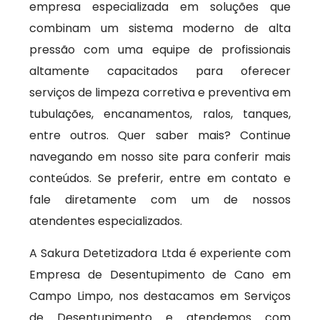
empresa especializada em soluções que
combinam um sistema moderno de alta
pressão com uma equipe de profissionais
altamente capacitados para oferecer
serviços de limpeza corretiva e preventiva em
tubulações, encanamentos, ralos, tanques,
entre outros. Quer saber mais? Continue
navegando em nosso site para conferir mais
conteúdos. Se preferir, entre em contato e
fale diretamente com um de nossos
atendentes especializados.
A Sakura Detetizadora Ltda é experiente com
Empresa de Desentupimento de Cano em
Campo Limpo, nos destacamos em Serviços
de Desentupimento e atendemos com