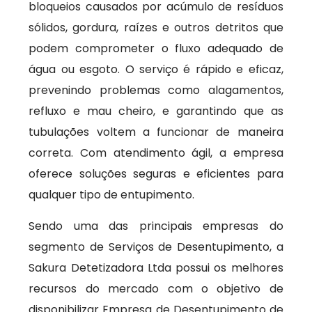
bloqueios causados por acúmulo de resíduos
sólidos, gordura, raízes e outros detritos que
podem comprometer o fluxo adequado de
água ou esgoto. O serviço é rápido e eficaz,
prevenindo problemas como alagamentos,
refluxo e mau cheiro, e garantindo que as
tubulações voltem a funcionar de maneira
correta. Com atendimento ágil, a empresa
oferece soluções seguras e eficientes para
qualquer tipo de entupimento.
Sendo uma das principais empresas do
segmento de Serviços de Desentupimento, a
Sakura Detetizadora Ltda possui os melhores
recursos do mercado com o objetivo de
disponibilizar Empresa de Desentupimento de