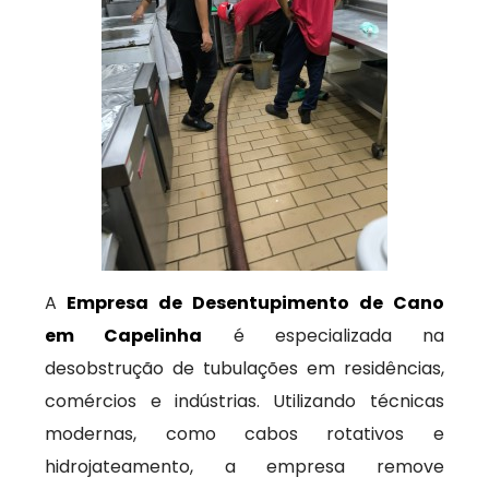
A
Empresa de Desentupimento de Cano
em Capelinha
é especializada na
desobstrução de tubulações em residências,
comércios e indústrias. Utilizando técnicas
modernas, como cabos rotativos e
hidrojateamento, a empresa remove