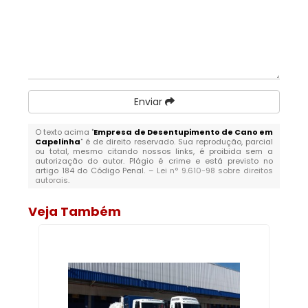
Enviar
O texto acima "
Empresa de Desentupimento de Cano em
Capelinha
" é de direito reservado. Sua reprodução, parcial
ou total, mesmo citando nossos links, é proibida sem a
autorização do autor. Plágio é crime e está previsto no
artigo 184 do Código Penal. –
Lei n° 9.610-98 sobre direitos
autorais
.
Veja Também