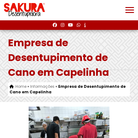
Empresa de
Desentupimento de
Cano em Capelinha
Home
»
Informações
»
Empresa de Desentupimento de
Cano em Capelinha