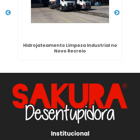
ap
Hidrojateamento Limpeza Industrial no
Novo Recreio
Institucional