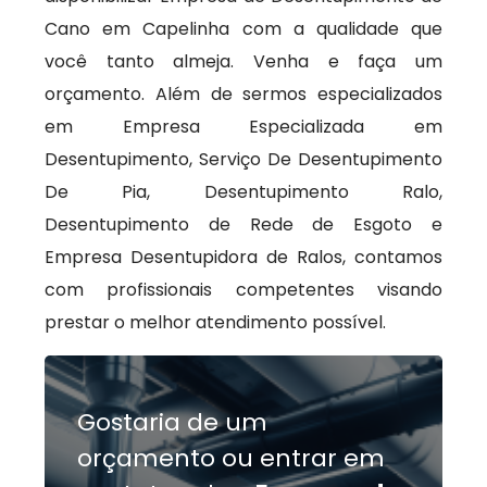
Cano em Capelinha com a qualidade que
você tanto almeja. Venha e faça um
orçamento. Além de sermos especializados
em Empresa Especializada em
Desentupimento, Serviço De Desentupimento
De Pia, Desentupimento Ralo,
Desentupimento de Rede de Esgoto e
Empresa Desentupidora de Ralos, contamos
com profissionais competentes visando
prestar o melhor atendimento possível.
Gostaria de um
orçamento ou entrar em