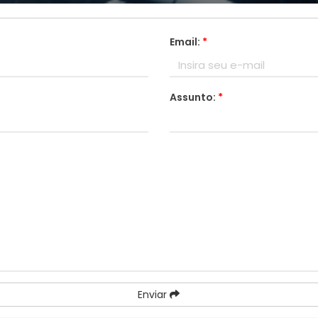
Email:
*
Assunto:
*
Enviar