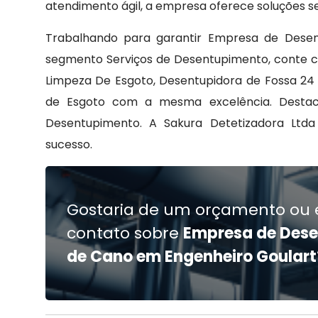
atendimento ágil, a empresa oferece soluções se
Trabalhando para garantir Empresa de Dese
segmento Serviços de Desentupimento, conte c
Limpeza De Esgoto, Desentupidora de Fossa 24 
de Esgoto com a mesma excelência. Destac
Desentupimento. A Sakura Detetizadora Ltda 
sucesso.
Gostaria de um orçamento ou 
contato sobre
Empresa de Des
de Cano em Engenheiro Goulart