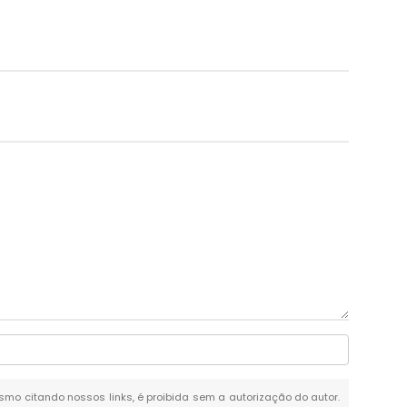
mesmo citando nossos links, é proibida sem a autorização do autor.