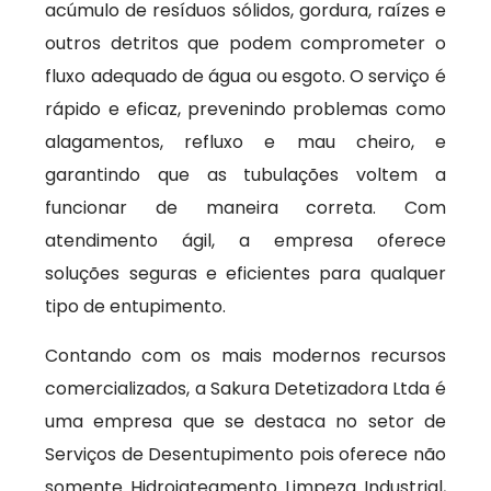
acúmulo de resíduos sólidos, gordura, raízes e
outros detritos que podem comprometer o
fluxo adequado de água ou esgoto. O serviço é
rápido e eficaz, prevenindo problemas como
alagamentos, refluxo e mau cheiro, e
garantindo que as tubulações voltem a
funcionar de maneira correta. Com
atendimento ágil, a empresa oferece
soluções seguras e eficientes para qualquer
tipo de entupimento.
Contando com os mais modernos recursos
comercializados, a Sakura Detetizadora Ltda é
uma empresa que se destaca no setor de
Serviços de Desentupimento pois oferece não
somente Hidrojateamento Limpeza Industrial,