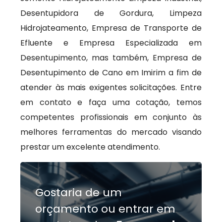
Desentupidora de Gordura, Limpeza
Hidrojateamento, Empresa de Transporte de
Efluente e Empresa Especializada em
Desentupimento, mas também, Empresa de
Desentupimento de Cano em Imirim a fim de
atender às mais exigentes solicitações. Entre
em contato e faça uma cotação, temos
competentes profissionais em conjunto às
melhores ferramentas do mercado visando
prestar um excelente atendimento.
Gostaria de um
orçamento ou entrar em