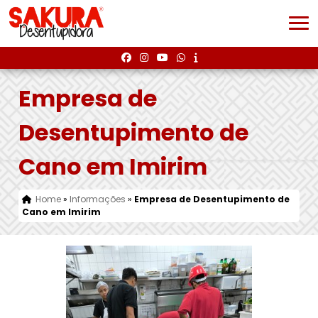
Empresa de
Desentupimento de
Cano em Imirim
Home
»
Informações
»
Empresa de Desentupimento de
Cano em Imirim