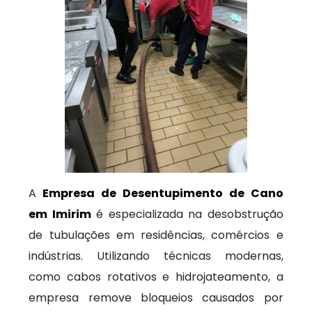
A
Empresa de Desentupimento de Cano
em Imirim
é especializada na desobstrução
de tubulações em residências, comércios e
indústrias. Utilizando técnicas modernas,
como cabos rotativos e hidrojateamento, a
empresa remove bloqueios causados por