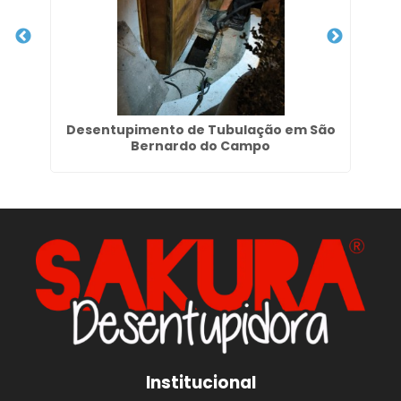
Desentupimento de Tubulação em São
Bernardo do Campo
Institucional