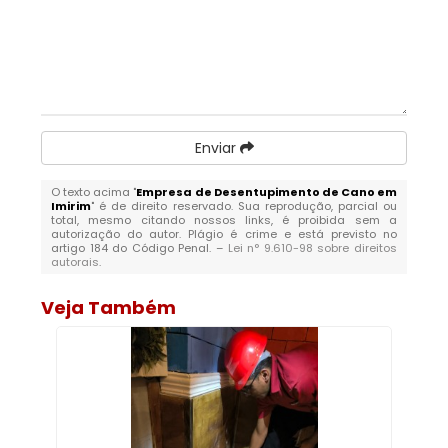
Enviar
O texto acima "
Empresa de Desentupimento de Cano em
Imirim
" é de direito reservado. Sua reprodução, parcial ou
total, mesmo citando nossos links, é proibida sem a
autorização do autor. Plágio é crime e está previsto no
artigo 184 do Código Penal. –
Lei n° 9.610-98 sobre direitos
autorais
.
Veja Também