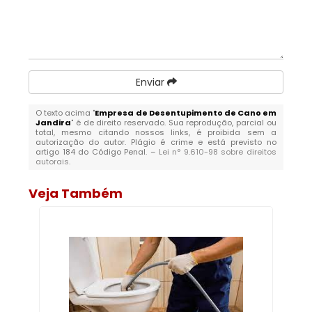
Enviar
O texto acima "
Empresa de Desentupimento de Cano em
Jandira
" é de direito reservado. Sua reprodução, parcial ou
total, mesmo citando nossos links, é proibida sem a
autorização do autor. Plágio é crime e está previsto no
artigo 184 do Código Penal. –
Lei n° 9.610-98 sobre direitos
autorais
.
Veja Também