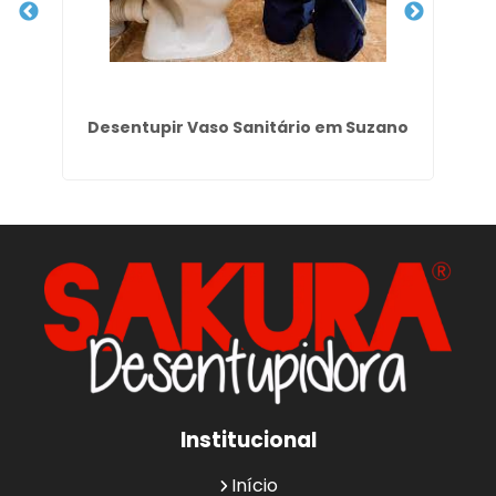
Desentupir Vaso Sanitário em Suzano
Institucional
Início