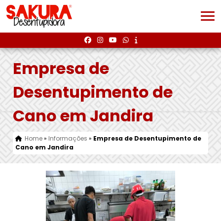
Empresa de
Desentupimento de
Cano em Jandira
Home
»
Informações
»
Empresa de Desentupimento de
Cano em Jandira