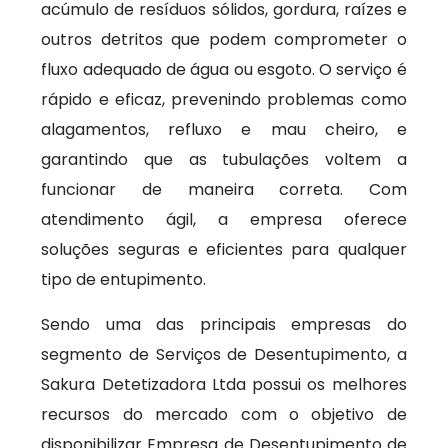
acúmulo de resíduos sólidos, gordura, raízes e
outros detritos que podem comprometer o
fluxo adequado de água ou esgoto. O serviço é
rápido e eficaz, prevenindo problemas como
alagamentos, refluxo e mau cheiro, e
garantindo que as tubulações voltem a
funcionar de maneira correta. Com
atendimento ágil, a empresa oferece
soluções seguras e eficientes para qualquer
tipo de entupimento.
Sendo uma das principais empresas do
segmento de Serviços de Desentupimento, a
Sakura Detetizadora Ltda possui os melhores
recursos do mercado com o objetivo de
disponibilizar Empresa de Desentupimento de