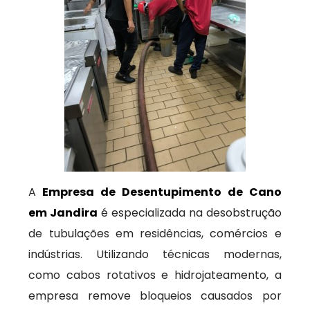
A
Empresa de Desentupimento de Cano
em Jandira
é especializada na desobstrução
de tubulações em residências, comércios e
indústrias. Utilizando técnicas modernas,
como cabos rotativos e hidrojateamento, a
empresa remove bloqueios causados por