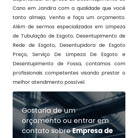
Cano em Jandira com a qualidade que você
tanto almeja. Venha e faça um orçamento.
Além de sermos especializados em Limpeza
de Tubulação de Esgoto, Desentupimento de
Rede de Esgoto, Desentupidora de Esgoto
Preço, Serviço De Limpeza De Esgoto e
Desentupimento de Fossa, contamos com
profissionais competentes visando prestar o
melhor atendimento possível.
Gostaria de um
orçamento ou entrar em
contato sobre
Empresa de