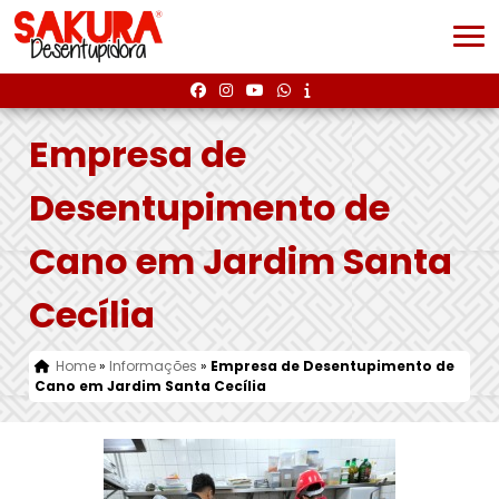
Empresa de
Desentupimento de
Cano em Jardim Santa
Cecília
Home
»
Informações
»
Empresa de Desentupimento de
Cano em Jardim Santa Cecília