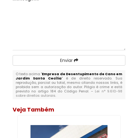
Enviar
O texto acima "
Empresa de Desentupimento de Cano em
Jardim Santa Cecília
" é de direito reservado. Sua
reprodução, parcial ou total, mesmo citando nossos links, é
proibida sem a autorização do autor. Plágio é crime e está
previsto no artigo 184 do Código Penal. –
Lei n° 9.610-98
sobre direitos autorais
.
Veja Também