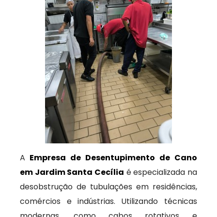
A
Empresa de Desentupimento de Cano
em Jardim Santa Cecília
é especializada na
desobstrução de tubulações em residências,
comércios e indústrias. Utilizando técnicas
modernas, como cabos rotativos e