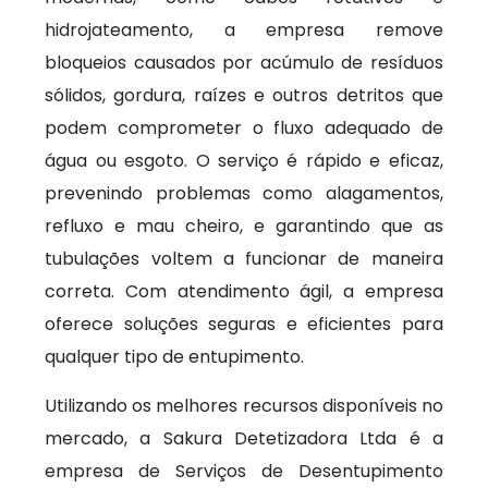
hidrojateamento, a empresa remove
bloqueios causados por acúmulo de resíduos
sólidos, gordura, raízes e outros detritos que
podem comprometer o fluxo adequado de
água ou esgoto. O serviço é rápido e eficaz,
prevenindo problemas como alagamentos,
refluxo e mau cheiro, e garantindo que as
tubulações voltem a funcionar de maneira
correta. Com atendimento ágil, a empresa
oferece soluções seguras e eficientes para
qualquer tipo de entupimento.
Utilizando os melhores recursos disponíveis no
mercado, a Sakura Detetizadora Ltda é a
empresa de Serviços de Desentupimento