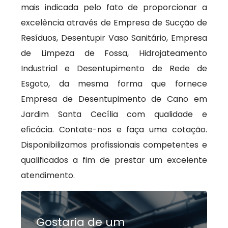
mais indicada pelo fato de proporcionar a
excelência através de Empresa de Sucção de
Resíduos, Desentupir Vaso Sanitário, Empresa
de Limpeza de Fossa, Hidrojateamento
Industrial e Desentupimento de Rede de
Esgoto, da mesma forma que fornece
Empresa de Desentupimento de Cano em
Jardim Santa Cecília com qualidade e
eficácia. Contate-nos e faça uma cotação.
Disponibilizamos profissionais competentes e
qualificados a fim de prestar um excelente
atendimento.
Gostaria de um