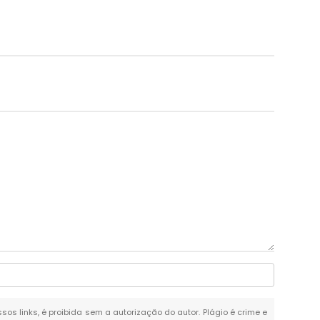
sos links, é proibida sem a autorização do autor. Plágio é crime e