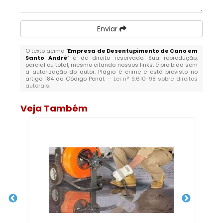
Enviar
O texto acima "
Empresa de Desentupimento de Cano em
Santo André
" é de direito reservado. Sua reprodução,
parcial ou total, mesmo citando nossos links, é proibida sem
a autorização do autor. Plágio é crime e está previsto no
artigo 184 do Código Penal. –
Lei n° 9.610-98 sobre direitos
autorais
.
Veja Também