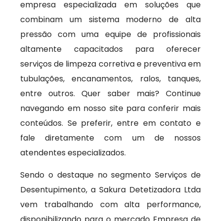
empresa especializada em soluções que
combinam um sistema moderno de alta
pressão com uma equipe de profissionais
altamente capacitados para oferecer
serviços de limpeza corretiva e preventiva em
tubulações, encanamentos, ralos, tanques,
entre outros. Quer saber mais? Continue
navegando em nosso site para conferir mais
conteúdos. Se preferir, entre em contato e
fale diretamente com um de nossos
atendentes especializados.
Sendo o destaque no segmento Serviços de
Desentupimento, a Sakura Detetizadora Ltda
vem trabalhando com alta performance,
disponibilizando para o mercado Empresa de