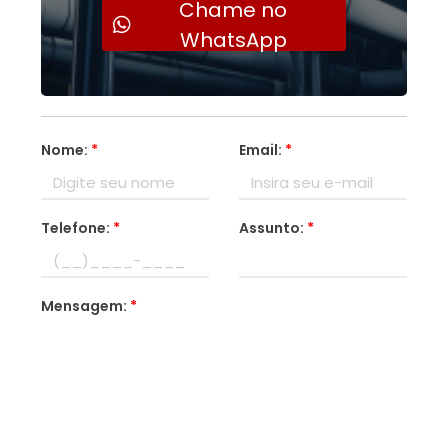
Chame no
WhatsApp
Nome:
*
Email:
*
Telefone:
*
Assunto:
*
Mensagem:
*