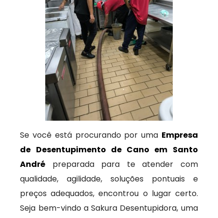
Se você está procurando por uma
Empresa
de Desentupimento de Cano em Santo
André
preparada para te atender com
qualidade, agilidade, soluções pontuais e
preços adequados, encontrou o lugar certo.
Seja bem-vindo a Sakura Desentupidora, uma