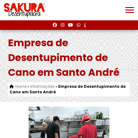
Empresa de
Desentupimento de
Cano em Santo André
Home
»
Informações
»
Empresa de Desentupimento de
Cano em Santo André