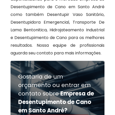
Desentupimento de Cano em Santo André
como também Desentupir Vaso Sanitário,
Desentupidora Emergencial, Transporte De
Lama Bentonitica, Hidrojateamento Industrial
e Desentupimento de Cano para os melhores
resultados. Nossa equipe de profissionais
aguarda seu contato para mais informações.
Gostaria de um
orçamento ou entrar em
contato sobre
Empresa de
Desentupimento de Cano
em Santo André?