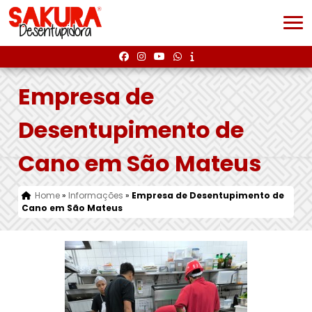
Empresa de
Desentupimento de
Cano em São Mateus
Home
»
Informações
»
Empresa de Desentupimento de
Cano em São Mateus