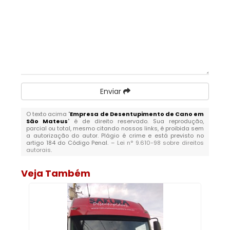
Enviar
O texto acima "
Empresa de Desentupimento de Cano em
São Mateus
" é de direito reservado. Sua reprodução,
parcial ou total, mesmo citando nossos links, é proibida sem
a autorização do autor. Plágio é crime e está previsto no
artigo 184 do Código Penal. –
Lei n° 9.610-98 sobre direitos
autorais
.
Veja Também