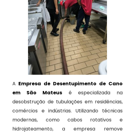
A
Empresa de Desentupimento de Cano
em São Mateus
é especializada na
desobstrução de tubulações em residências,
comércios e indústrias. Utilizando técnicas
modernas, como cabos rotativos e
hidrojateamento, a empresa remove