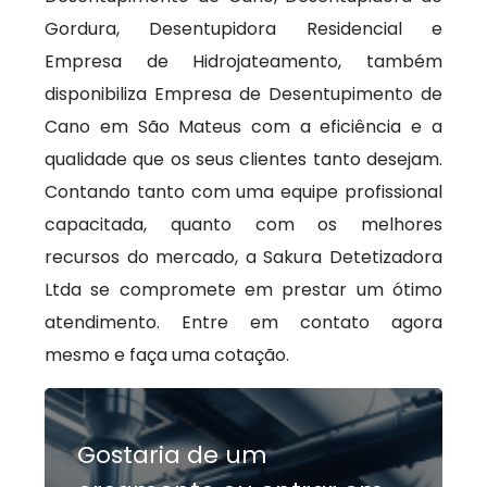
Gordura, Desentupidora Residencial e
Empresa de Hidrojateamento, também
disponibiliza Empresa de Desentupimento de
Cano em São Mateus com a eficiência e a
qualidade que os seus clientes tanto desejam.
Contando tanto com uma equipe profissional
capacitada, quanto com os melhores
recursos do mercado, a Sakura Detetizadora
Ltda se compromete em prestar um ótimo
atendimento. Entre em contato agora
mesmo e faça uma cotação.
Gostaria de um