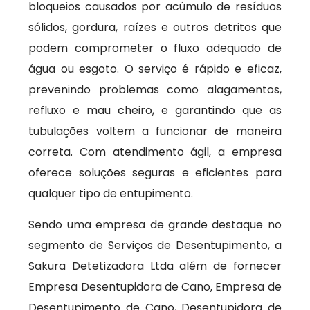
bloqueios causados por acúmulo de resíduos
sólidos, gordura, raízes e outros detritos que
podem comprometer o fluxo adequado de
água ou esgoto. O serviço é rápido e eficaz,
prevenindo problemas como alagamentos,
refluxo e mau cheiro, e garantindo que as
tubulações voltem a funcionar de maneira
correta. Com atendimento ágil, a empresa
oferece soluções seguras e eficientes para
qualquer tipo de entupimento.
Sendo uma empresa de grande destaque no
segmento de Serviços de Desentupimento, a
Sakura Detetizadora Ltda além de fornecer
Empresa Desentupidora de Cano, Empresa de
Desentupimento de Cano, Desentupidora de