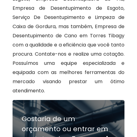
Empresa de Desentupimento de Esgoto,
Serviço De Desentupimento e Limpeza de
Caixa de Gordura, mas também, Empresa de
Desentupimento de Cano em Torres Tibagy
com a qualidade e a eficiência que você tanto
procura. Contate-nos e realize uma cotação.
Possuímos uma equipe especializada e
equipada com as melhores ferramentas do
mercado visando prestar um ótimo
atendimento.
Gostaria de um
orçamento ou entrar em