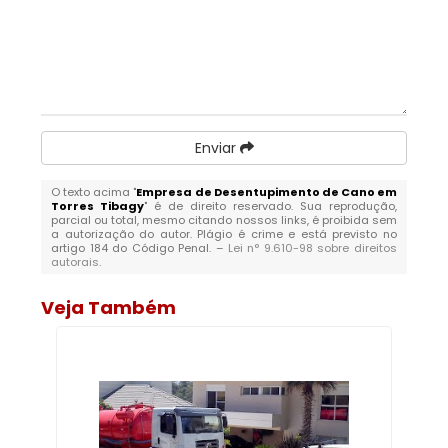
Enviar
O texto acima "
Empresa de Desentupimento de Cano em
Torres Tibagy
" é de direito reservado. Sua reprodução,
parcial ou total, mesmo citando nossos links, é proibida sem
a autorização do autor. Plágio é crime e está previsto no
artigo 184 do Código Penal. –
Lei n° 9.610-98 sobre direitos
autorais
.
Veja Também