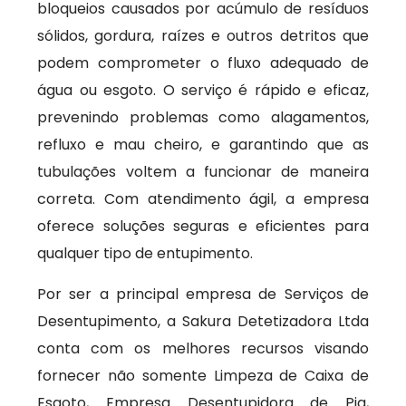
bloqueios causados por acúmulo de resíduos
sólidos, gordura, raízes e outros detritos que
podem comprometer o fluxo adequado de
água ou esgoto. O serviço é rápido e eficaz,
prevenindo problemas como alagamentos,
refluxo e mau cheiro, e garantindo que as
tubulações voltem a funcionar de maneira
correta. Com atendimento ágil, a empresa
oferece soluções seguras e eficientes para
qualquer tipo de entupimento.
Por ser a principal empresa de Serviços de
Desentupimento, a Sakura Detetizadora Ltda
conta com os melhores recursos visando
fornecer não somente Limpeza de Caixa de
Esgoto, Empresa Desentupidora de Pia,