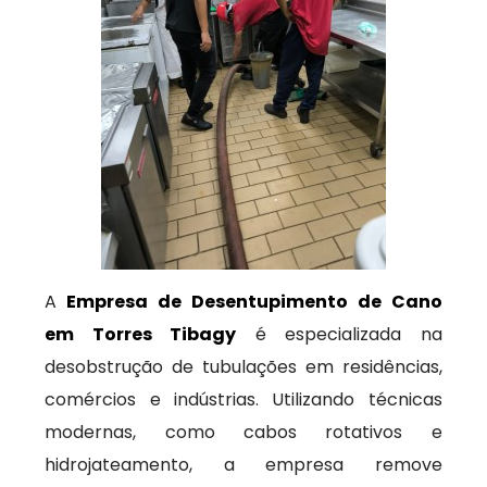
A
Empresa de Desentupimento de Cano
em Torres Tibagy
é especializada na
desobstrução de tubulações em residências,
comércios e indústrias. Utilizando técnicas
modernas, como cabos rotativos e
hidrojateamento, a empresa remove