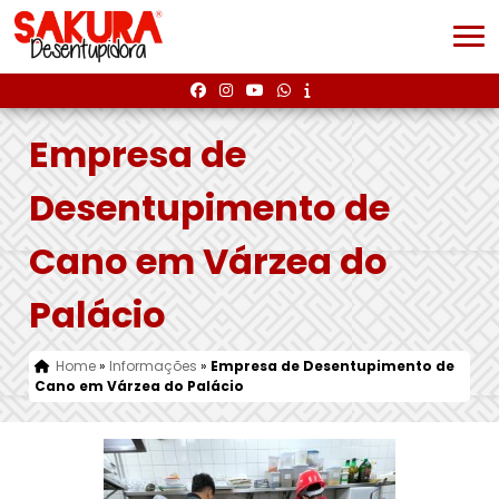
Empresa de
Desentupimento de
Cano em Várzea do
Palácio
Home
»
Informações
»
Empresa de Desentupimento de
Cano em Várzea do Palácio