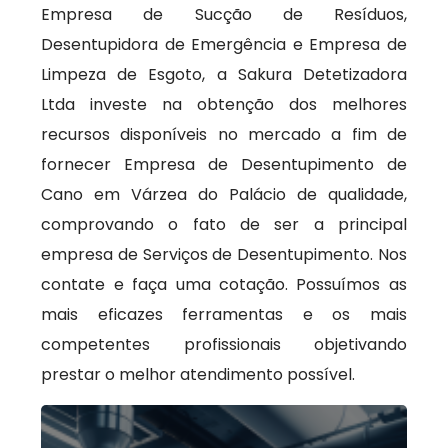
Empresa de Sucção de Resíduos,
Desentupidora de Emergência e Empresa de
Limpeza de Esgoto, a Sakura Detetizadora
Ltda investe na obtenção dos melhores
recursos disponíveis no mercado a fim de
fornecer Empresa de Desentupimento de
Cano em Várzea do Palácio de qualidade,
comprovando o fato de ser a principal
empresa de Serviços de Desentupimento. Nos
contate e faça uma cotação. Possuímos as
mais eficazes ferramentas e os mais
competentes profissionais objetivando
prestar o melhor atendimento possível.