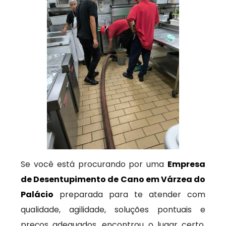
Se você está procurando por uma
Empresa
de Desentupimento de Cano em Várzea do
Palácio
preparada para te atender com
qualidade, agilidade, soluções pontuais e
preços adequados, encontrou o lugar certo.