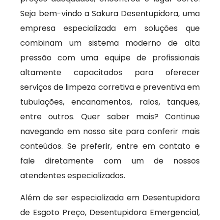
Seja bem-vindo a Sakura Desentupidora, uma
empresa especializada em soluções que
combinam um sistema moderno de alta
pressão com uma equipe de profissionais
altamente capacitados para oferecer
serviços de limpeza corretiva e preventiva em
tubulações, encanamentos, ralos, tanques,
entre outros. Quer saber mais? Continue
navegando em nosso site para conferir mais
conteúdos. Se preferir, entre em contato e
fale diretamente com um de nossos
atendentes especializados.
Além de ser especializada em Desentupidora
de Esgoto Preço, Desentupidora Emergencial,