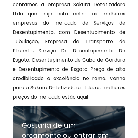
contamos a empresa Sakura Detetizadora
Ltda que hoje está entre as melhores
empresas do mercado de Serviços de
Desentupimento, com Desentupimento de
Tubulação, Empresa de Transporte de
Efluente, Serviço De Desentupimento De
Esgoto, Desentupimento de Caixa de Gordura
e Desentupimento de Esgoto Preço de alta
credibilidade e excelência no ramo. Venha
para a Sakura Detetizadora Ltda, os melhores
preços do mercado estão aqui!
Gostaria de um
orçamento ou entrar em