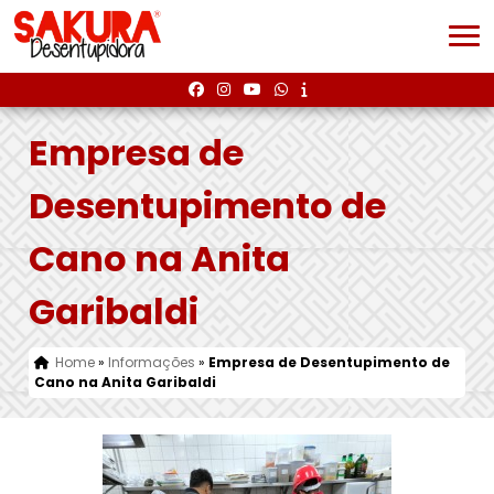
Empresa de
Desentupimento de
Cano na Anita
Garibaldi
Home
»
Informações
»
Empresa de Desentupimento de
Cano na Anita Garibaldi