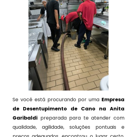
Se você está procurando por uma
Empresa
de Desentupimento de Cano na Anita
Garibaldi
preparada para te atender com
qualidade, agilidade, soluções pontuais e
preços adequados, encontrou o lugar certo.