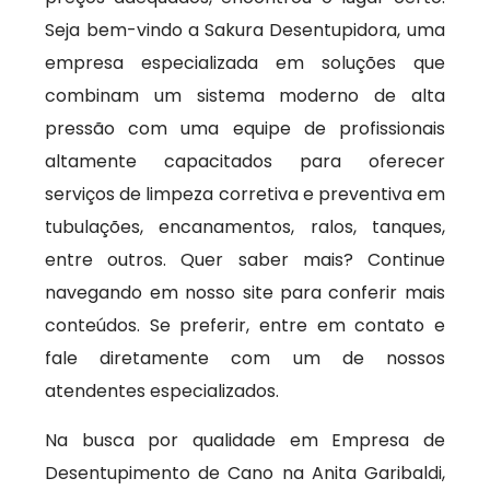
Seja bem-vindo a Sakura Desentupidora, uma
empresa especializada em soluções que
combinam um sistema moderno de alta
pressão com uma equipe de profissionais
altamente capacitados para oferecer
serviços de limpeza corretiva e preventiva em
tubulações, encanamentos, ralos, tanques,
entre outros. Quer saber mais? Continue
navegando em nosso site para conferir mais
conteúdos. Se preferir, entre em contato e
fale diretamente com um de nossos
atendentes especializados.
Na busca por qualidade em Empresa de
Desentupimento de Cano na Anita Garibaldi,