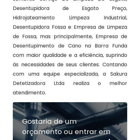
Desentupidora de Esgoto Preço,
Hidrojateamento Limpeza Industrial,
Desentupidora Fossa e Empresa de Limpeza
de Fossa, mas principalmente, Empresa de
Desentupimento de Cano na Barra Funda
com maior qualidade e a eficiência, suprindo
às necessidades de seus clientes. Contando
com uma equipe especializada, a Sakura
Detetizadora Ltda realiza o melhor
atendimento.
Gostaria de um
orçamento ou entrar em