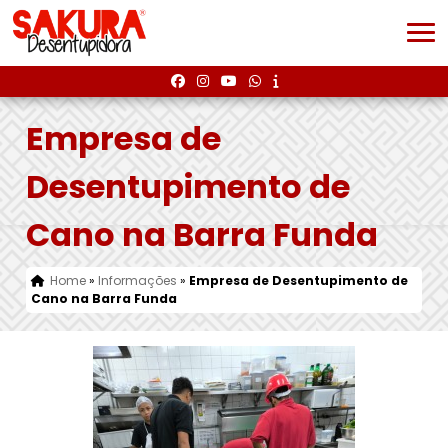
Empresa de
Desentupimento de
Cano na Barra Funda
Home
»
Informações
»
Empresa de Desentupimento de
Cano na Barra Funda