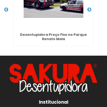
Desentupidora Preço Fixo no Parque
Renato Maia
Institucional