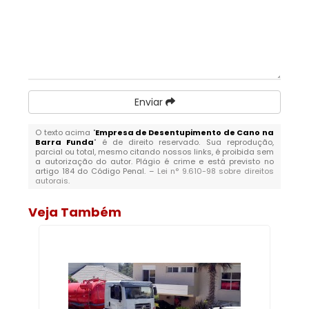
Enviar
O texto acima "
Empresa de Desentupimento de Cano na
Barra Funda
" é de direito reservado. Sua reprodução,
parcial ou total, mesmo citando nossos links, é proibida sem
a autorização do autor. Plágio é crime e está previsto no
artigo 184 do Código Penal. –
Lei n° 9.610-98 sobre direitos
autorais
.
Veja Também