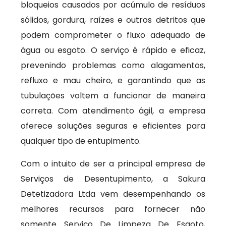
bloqueios causados por acúmulo de resíduos
sólidos, gordura, raízes e outros detritos que
podem comprometer o fluxo adequado de
água ou esgoto. O serviço é rápido e eficaz,
prevenindo problemas como alagamentos,
refluxo e mau cheiro, e garantindo que as
tubulações voltem a funcionar de maneira
correta. Com atendimento ágil, a empresa
oferece soluções seguras e eficientes para
qualquer tipo de entupimento.
Com o intuito de ser a principal empresa de
Serviços de Desentupimento, a Sakura
Detetizadora Ltda vem desempenhando os
melhores recursos para fornecer não
somente Serviço De Limpeza De Esgoto,