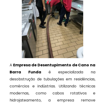
A
Empresa de Desentupimento de Cano na
Barra Funda
é especializada na
desobstrução de tubulações em residências,
comércios e indústrias. Utilizando técnicas
modernas, como cabos rotativos e
hidrojateamento, a empresa remove