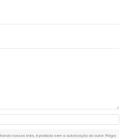
citando nossos links, é proibida sem a autorização do autor. Plágio