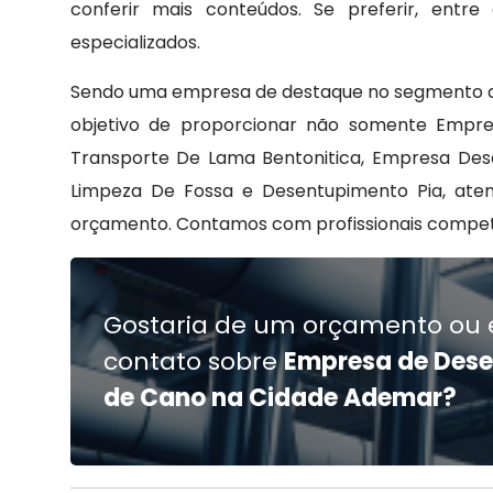
conferir mais conteúdos. Se preferir, ent
especializados.
Sendo uma empresa de destaque no segmento de
objetivo de proporcionar não somente Emp
Transporte De Lama Bentonitica, Empresa Dese
Limpeza De Fossa e Desentupimento Pia, aten
orçamento. Contamos com profissionais compet
Gostaria de um orçamento ou 
contato sobre
Empresa de Des
de Cano na Cidade Ademar?