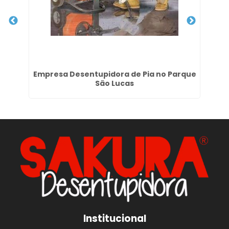
 no
Empresa Desentupidora de Pia no Parque
São Lucas
Institucional