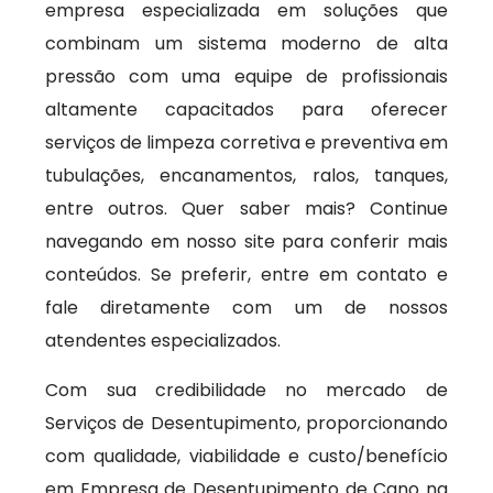
empresa especializada em soluções que
combinam um sistema moderno de alta
pressão com uma equipe de profissionais
altamente capacitados para oferecer
serviços de limpeza corretiva e preventiva em
tubulações, encanamentos, ralos, tanques,
entre outros. Quer saber mais? Continue
navegando em nosso site para conferir mais
conteúdos. Se preferir, entre em contato e
fale diretamente com um de nossos
atendentes especializados.
Com sua credibilidade no mercado de
Serviços de Desentupimento, proporcionando
com qualidade, viabilidade e custo/benefício
em Empresa de Desentupimento de Cano na