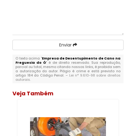
Enviar
O texto acima "
Empresa de Desentupimento de Cano na
Freguesia do Ó
" é de direito reservado. Sua reprodução,
parcial ou total, mesmo citando nossos links, é proibida sem
a autorização do autor. Plágio é crime e está previsto no
artigo 184 do Código Penal. –
Lei n° 9.610-98 sobre direitos
autorais
.
Veja Também