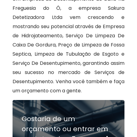
Freguesia do Ó, a empresa Sakura
Detetizadora Ltda vem crescendo e
mostrando seu potencial através de Empresa
de Hidrojateamento, Serviço De Limpeza De
Caixa De Gordura, Preço de Limpeza de Fossa
Septica, Limpeza de Tubulação de Esgoto e
Serviço De Desentupimento, garantindo assim
seu sucesso no mercado de Serviços de
Desentupimento. Venha você também e faça
um orçamento com a gente.
Gostaria de um
orçamento ou entrar em