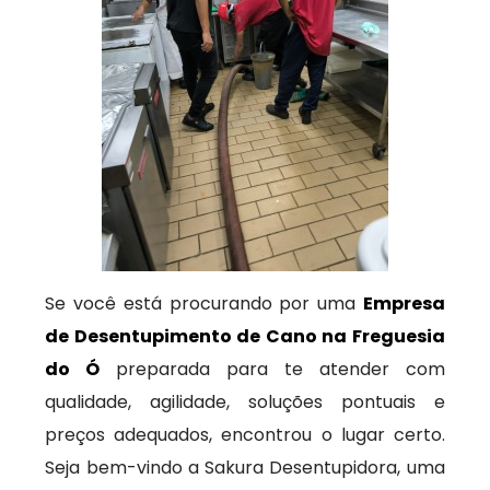
Se você está procurando por uma
Empresa
de Desentupimento de Cano na Freguesia
do Ó
preparada para te atender com
qualidade, agilidade, soluções pontuais e
preços adequados, encontrou o lugar certo.
Seja bem-vindo a Sakura Desentupidora, uma