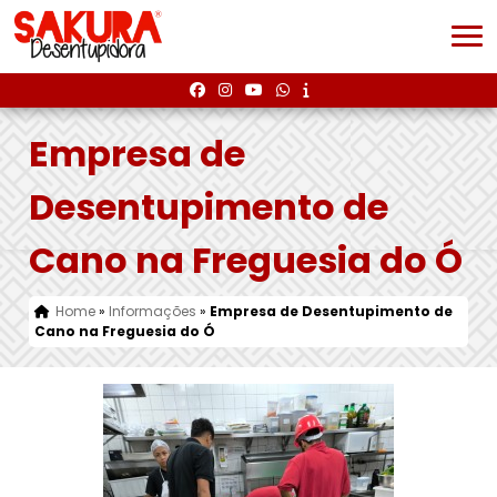
Empresa de
Desentupimento de
Cano na Freguesia do Ó
Home
»
Informações
»
Empresa de Desentupimento de
Cano na Freguesia do Ó