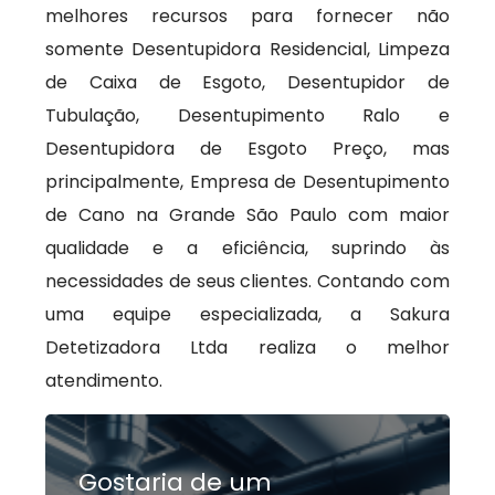
melhores recursos para fornecer não
somente Desentupidora Residencial, Limpeza
de Caixa de Esgoto, Desentupidor de
Tubulação, Desentupimento Ralo e
Desentupidora de Esgoto Preço, mas
principalmente, Empresa de Desentupimento
de Cano na Grande São Paulo com maior
qualidade e a eficiência, suprindo às
necessidades de seus clientes. Contando com
uma equipe especializada, a Sakura
Detetizadora Ltda realiza o melhor
atendimento.
Gostaria de um