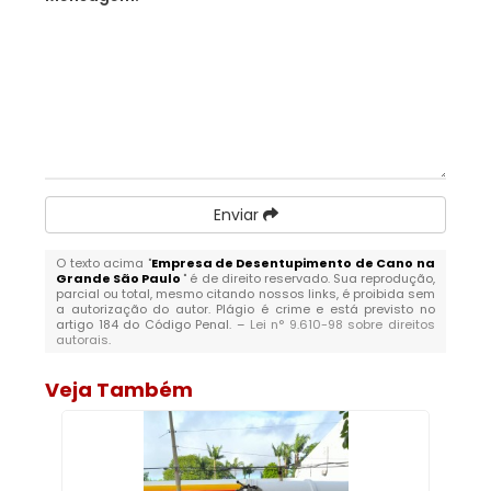
Enviar
O texto acima "
Empresa de Desentupimento de Cano na
Grande São Paulo
" é de direito reservado. Sua reprodução,
parcial ou total, mesmo citando nossos links, é proibida sem
a autorização do autor. Plágio é crime e está previsto no
artigo 184 do Código Penal. –
Lei n° 9.610-98 sobre direitos
autorais
.
Veja Também