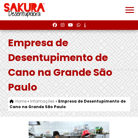
Empresa de
Desentupimento de
Cano na Grande São
Paulo
Home
»
Informações
»
Empresa de Desentupimento de
Cano na Grande São Paulo