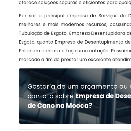
oferece soluções seguras e eficientes para qual
Por ser a principal empresa de Serviços de D
melhores e mais modernos recursos; possuindo 
Tubulação de Esgoto, Empresa Desentupidora de
Esgoto, quanto Empresa de Desentupimento de 
Entre em contato e faça uma cotação. Possuím
mercado a fim de prestar um excelente atendim
Gostaria de um orçamento ou 
contato sobre
Empresa de Des
de Cano na Mooca?