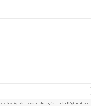
ssos links, é proibida sem a autorização do autor. Plágio é crime e