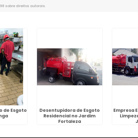
-98 sobre direitos autorais
.
o de Esgoto
Desentupidora de Esgoto
Empresa E
anga
Residencial no Jardim
Limpez
Fortaleza