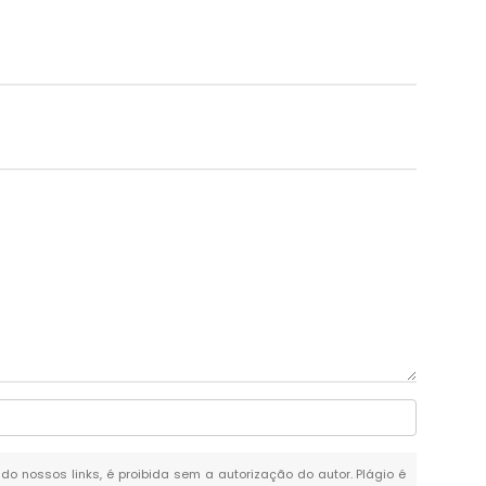
ndo nossos links, é proibida sem a autorização do autor. Plágio é