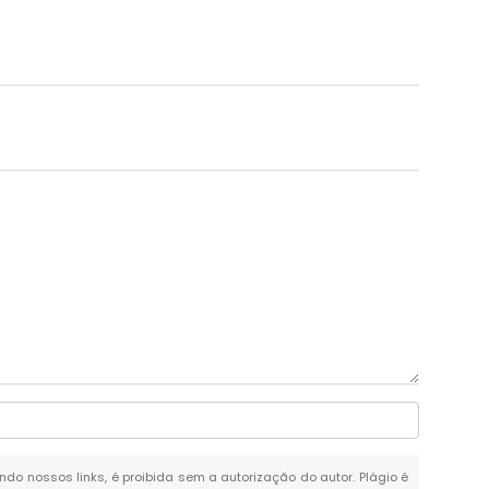
ando nossos links, é proibida sem a autorização do autor. Plágio é