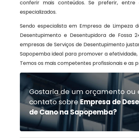
conferir mais conteúdos. Se preferir, ent
especializados.
Sendo especialista em Empresa de Limpeza de
Desentupimento e Desentupidora de Fossa 24
empresas de Serviços de Desentupimento justa
Sapopemba ideal para promover a efetividade, 
Temos os mais competentes profissionais e as p
Gostaria de um orçamento ou 
contato sobre
Empresa de Des
de Cano na Sapopemba?