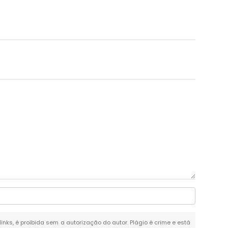
links, é proibida sem a autorização do autor. Plágio é crime e está