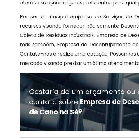
oferece soluções seguras e eficientes para qual
Por ser a principal empresa de Serviços de 
recursos visando fornecer não somente Desent
Coleta de Resíduos Industriais, Empresa de D
mas também, Empresa de Desentupimento de Ca
Contate-nos e realize uma cotação. Possuímos 
mercado visando prestar um ótimo atendimento
Gostaria de um orçamento ou 
contato sobre
Empresa de Des
de Cano na Sé?