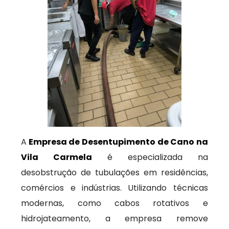
A
Empresa de Desentupimento de Cano na
Vila Carmela
é especializada na
desobstrução de tubulações em residências,
comércios e indústrias. Utilizando técnicas
modernas, como cabos rotativos e
hidrojateamento, a empresa remove