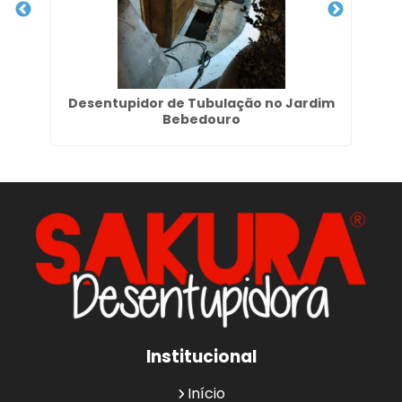
 Boi
Desentupidor de Tubulação no Jardim
Bebedouro
Institucional
Início