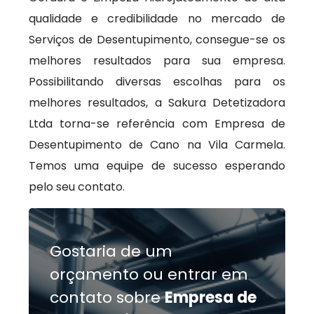
qualidade e credibilidade no mercado de
Serviços de Desentupimento, consegue-se os
melhores resultados para sua empresa.
Possibilitando diversas escolhas para os
melhores resultados, a Sakura Detetizadora
Ltda torna-se referência com Empresa de
Desentupimento de Cano na Vila Carmela.
Temos uma equipe de sucesso esperando
pelo seu contato.
Gostaria de um
orçamento ou entrar em
contato sobre
Empresa de