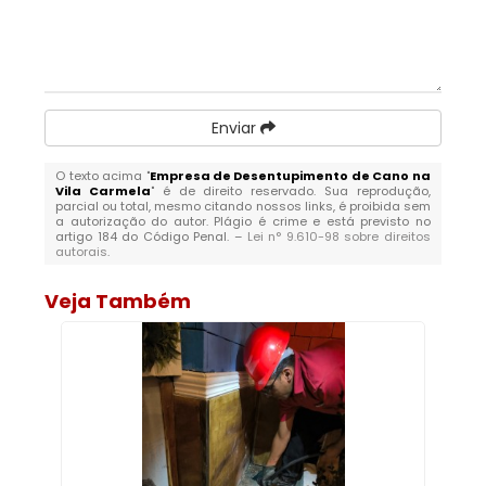
Enviar
O texto acima "
Empresa de Desentupimento de Cano na
Vila Carmela
" é de direito reservado. Sua reprodução,
parcial ou total, mesmo citando nossos links, é proibida sem
a autorização do autor. Plágio é crime e está previsto no
artigo 184 do Código Penal. –
Lei n° 9.610-98 sobre direitos
autorais
.
Veja Também