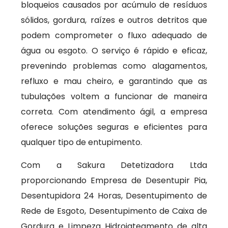
bloqueios causados por acúmulo de resíduos
sólidos, gordura, raízes e outros detritos que
podem comprometer o fluxo adequado de
água ou esgoto. O serviço é rápido e eficaz,
prevenindo problemas como alagamentos,
refluxo e mau cheiro, e garantindo que as
tubulações voltem a funcionar de maneira
correta. Com atendimento ágil, a empresa
oferece soluções seguras e eficientes para
qualquer tipo de entupimento.
Com a Sakura Detetizadora Ltda
proporcionando Empresa de Desentupir Pia,
Desentupidora 24 Horas, Desentupimento de
Rede de Esgoto, Desentupimento de Caixa de
Gordura e Limpeza Hidrojateamento de alta