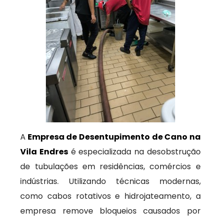
A
Empresa de Desentupimento de Cano na
Vila Endres
é especializada na desobstrução
de tubulações em residências, comércios e
indústrias. Utilizando técnicas modernas,
como cabos rotativos e hidrojateamento, a
empresa remove bloqueios causados por