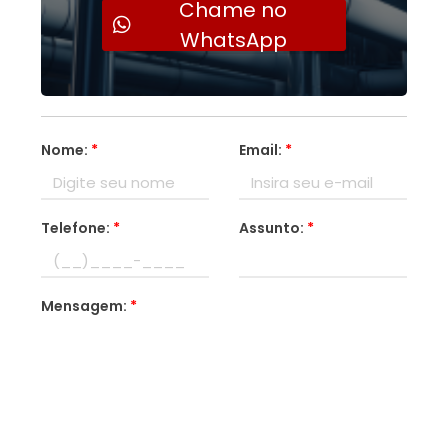
Chame no
WhatsApp
Nome:
*
Email:
*
Telefone:
*
Assunto:
*
Mensagem:
*