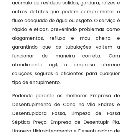
acúmulo de resíduos sólidos, gordura, raízes e
outros detritos que podem comprometer o
fluxo adequado de água ou esgoto. O serviço é
rápido e eficaz, prevenindo problemas como
alagamentos, refluxo e mau cheiro, e
garantindo que as tubulações voltem a
funcionar de maneira correta. Com
atendimento ágil, a empresa oferece
soluções seguras e eficientes para qualquer
tipo de entupimento.
Podendo garantir os melhores Empresa de
Desentupimento de Cano na Vila Endres e
Desentupidora Fossa, Limpeza de Fossa
Séptica Preço, Empresa de Desentupir Pia,
Limpeza Hidrojateamento e Desentupidora de