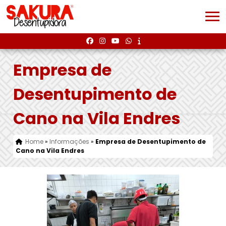
Empresa de
Desentupimento de
Cano na Vila Endres
Home
»
Informações
»
Empresa de Desentupimento de
Cano na Vila Endres