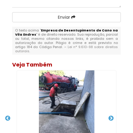
Enviar
O texto acima "
Empresa de Desentupimento de Cano na
Vila Endres
" é de direito reservado. Sua reprodução, parcial
ou total, mesmo citando nossos links, é proibida sem a
autorização do autor. Plágio é crime e está previsto no
artigo 184 do Código Penal. –
Lei n° 9.610-98 sobre direitos
autorais
.
Veja Também