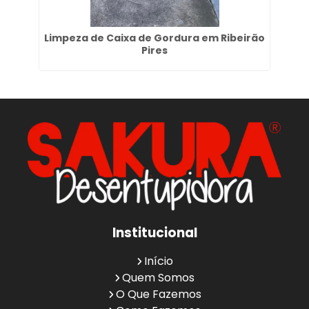
mã
Limpeza de Caixa de Gordura em Ribeirão
Pires
Institucional
Início
Quem Somos
O Que Fazemos