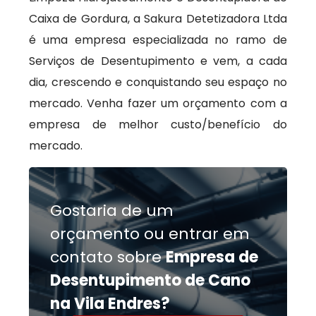
Caixa de Gordura, a Sakura Detetizadora Ltda
é uma empresa especializada no ramo de
Serviços de Desentupimento e vem, a cada
dia, crescendo e conquistando seu espaço no
mercado. Venha fazer um orçamento com a
empresa de melhor custo/benefício do
mercado.
Gostaria de um
orçamento ou entrar em
contato sobre
Empresa de
Desentupimento de Cano
na Vila Endres?