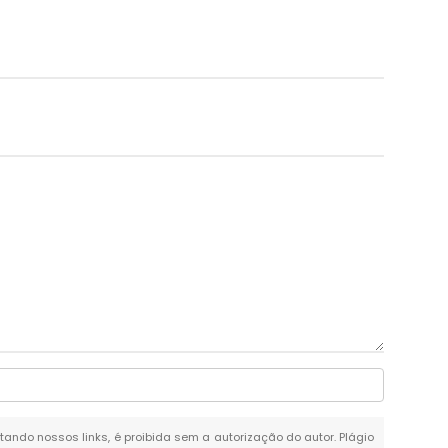
itando nossos links, é proibida sem a autorização do autor. Plágio