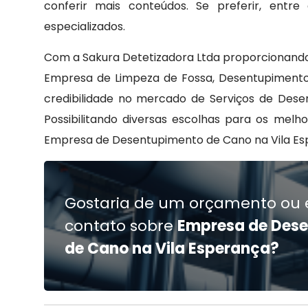
conferir mais conteúdos. Se preferir, ent
especializados.
Com a Sakura Detetizadora Ltda proporcionando
Empresa de Limpeza de Fossa, Desentupimento
credibilidade no mercado de Serviços de Des
Possibilitando diversas escolhas para os melh
Empresa de Desentupimento de Cano na Vila Es
Gostaria de um orçamento ou 
contato sobre
Empresa de Des
de Cano na Vila Esperança?