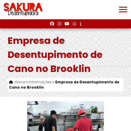
Empresa de
Desentupimento de
Cano no Brooklin
Home
»
Informações
»
Empresa de Desentupimento de
Cano no Brooklin