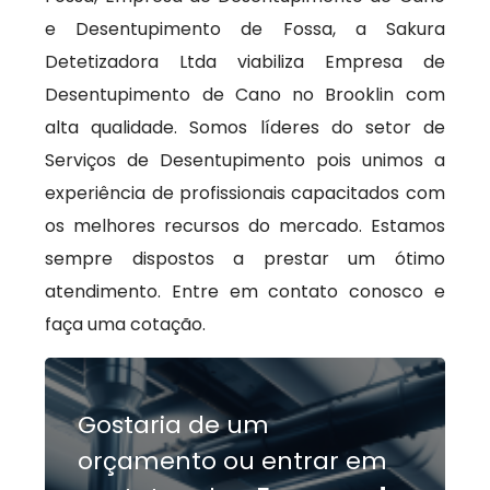
e Desentupimento de Fossa, a Sakura
Detetizadora Ltda viabiliza Empresa de
Desentupimento de Cano no Brooklin com
alta qualidade. Somos líderes do setor de
Serviços de Desentupimento pois unimos a
experiência de profissionais capacitados com
os melhores recursos do mercado. Estamos
sempre dispostos a prestar um ótimo
atendimento. Entre em contato conosco e
faça uma cotação.
Gostaria de um
orçamento ou entrar em