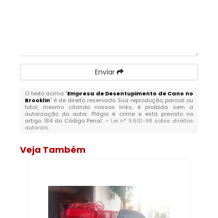
Enviar
O texto acima "
Empresa de Desentupimento de Cano no
Brooklin
" é de direito reservado. Sua reprodução, parcial ou
total, mesmo citando nossos links, é proibida sem a
autorização do autor. Plágio é crime e está previsto no
artigo 184 do Código Penal. –
Lei n° 9.610-98 sobre direitos
autorais
.
Veja Também