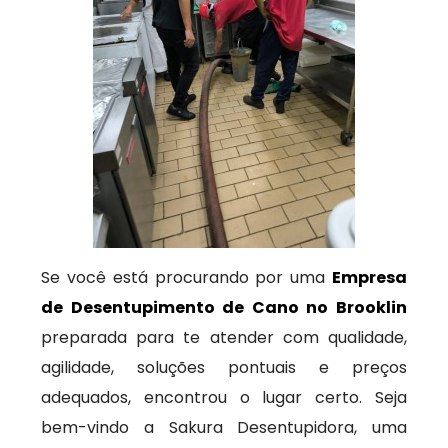
Se você está procurando por uma
Empresa
de Desentupimento de Cano no Brooklin
preparada para te atender com qualidade,
agilidade, soluções pontuais e preços
adequados, encontrou o lugar certo. Seja
bem-vindo a Sakura Desentupidora, uma