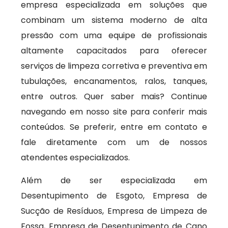
empresa especializada em soluções que
combinam um sistema moderno de alta
pressão com uma equipe de profissionais
altamente capacitados para oferecer
serviços de limpeza corretiva e preventiva em
tubulações, encanamentos, ralos, tanques,
entre outros. Quer saber mais? Continue
navegando em nosso site para conferir mais
conteúdos. Se preferir, entre em contato e
fale diretamente com um de nossos
atendentes especializados.
Além de ser especializada em
Desentupimento de Esgoto, Empresa de
Sucção de Resíduos, Empresa de Limpeza de
Fossa, Empresa de Desentupimento de Cano