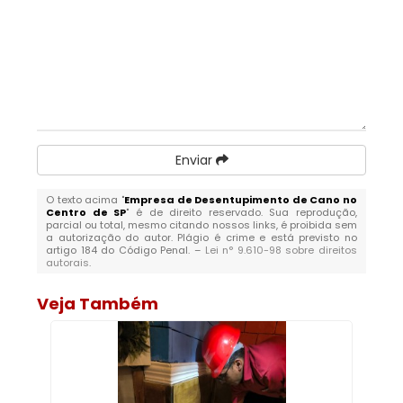
Enviar
O texto acima "
Empresa de Desentupimento de Cano no
Centro de SP
" é de direito reservado. Sua reprodução,
parcial ou total, mesmo citando nossos links, é proibida sem
a autorização do autor. Plágio é crime e está previsto no
artigo 184 do Código Penal. –
Lei n° 9.610-98 sobre direitos
autorais
.
Veja Também