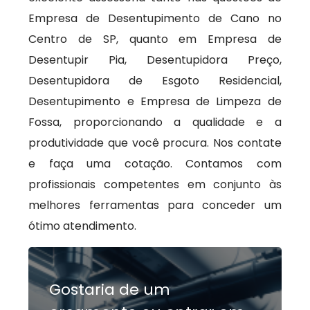
Empresa de Desentupimento de Cano no
Centro de SP, quanto em Empresa de
Desentupir Pia, Desentupidora Preço,
Desentupidora de Esgoto Residencial,
Desentupimento e Empresa de Limpeza de
Fossa, proporcionando a qualidade e a
produtividade que você procura. Nos contate
e faça uma cotação. Contamos com
profissionais competentes em conjunto às
melhores ferramentas para conceder um
ótimo atendimento.
Gostaria de um