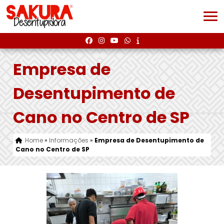
Empresa de
Desentupimento de
Cano no Centro de SP
Home
»
Informações
»
Empresa de Desentupimento de
Cano no Centro de SP