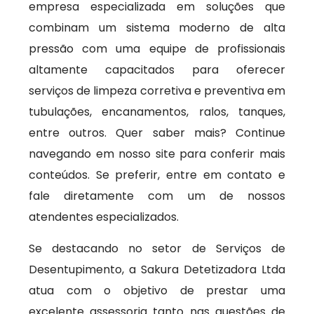
empresa especializada em soluções que
combinam um sistema moderno de alta
pressão com uma equipe de profissionais
altamente capacitados para oferecer
serviços de limpeza corretiva e preventiva em
tubulações, encanamentos, ralos, tanques,
entre outros. Quer saber mais? Continue
navegando em nosso site para conferir mais
conteúdos. Se preferir, entre em contato e
fale diretamente com um de nossos
atendentes especializados.
Se destacando no setor de Serviços de
Desentupimento, a Sakura Detetizadora Ltda
atua com o objetivo de prestar uma
excelente assessoria tanto nas questões de