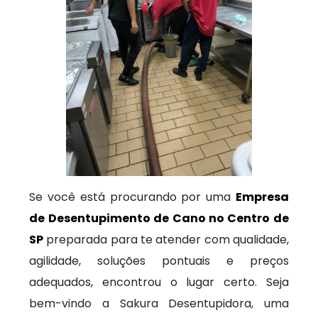
Se você está procurando por uma
Empresa
de Desentupimento de Cano no Centro de
SP
preparada para te atender com qualidade,
agilidade, soluções pontuais e preços
adequados, encontrou o lugar certo. Seja
bem-vindo a Sakura Desentupidora, uma