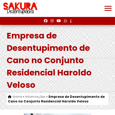
Empresa de
Desentupimento de
Cano no Conjunto
Residencial Haroldo
Veloso
Home
»
Informações
»
Empresa de Desentupimento de
Cano no Conjunto Residencial Haroldo Veloso