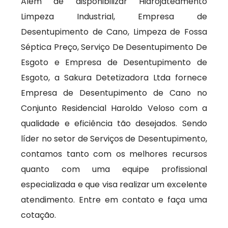
Além de disponibilizar Hidrojateamento
Limpeza Industrial, Empresa de
Desentupimento de Cano, Limpeza de Fossa
Séptica Preço, Serviço De Desentupimento De
Esgoto e Empresa de Desentupimento de
Esgoto, a Sakura Detetizadora Ltda fornece
Empresa de Desentupimento de Cano no
Conjunto Residencial Haroldo Veloso com a
qualidade e eficiência tão desejados. Sendo
líder no setor de Serviços de Desentupimento,
contamos tanto com os melhores recursos
quanto com uma equipe profissional
especializada e que visa realizar um excelente
atendimento. Entre em contato e faça uma
cotação.