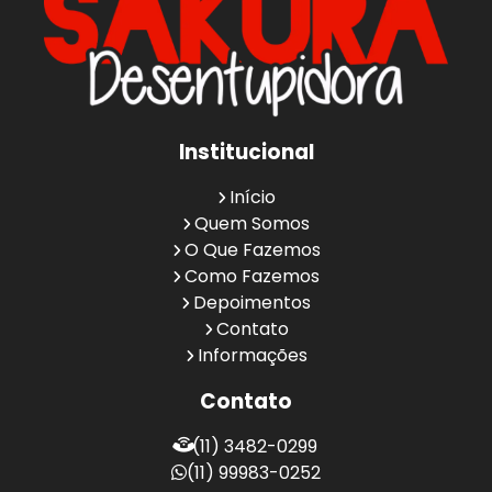
Institucional
Início
Quem Somos
O Que Fazemos
Como Fazemos
Depoimentos
Contato
Informações
Contato
(11) 3482-0299
(11) 99983-0252