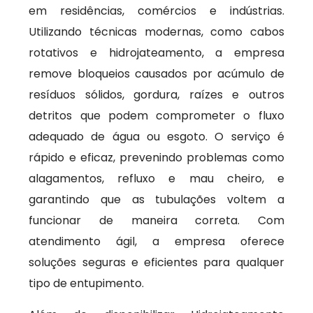
em residências, comércios e indústrias.
Utilizando técnicas modernas, como cabos
rotativos e hidrojateamento, a empresa
remove bloqueios causados por acúmulo de
resíduos sólidos, gordura, raízes e outros
detritos que podem comprometer o fluxo
adequado de água ou esgoto. O serviço é
rápido e eficaz, prevenindo problemas como
alagamentos, refluxo e mau cheiro, e
garantindo que as tubulações voltem a
funcionar de maneira correta. Com
atendimento ágil, a empresa oferece
soluções seguras e eficientes para qualquer
tipo de entupimento.