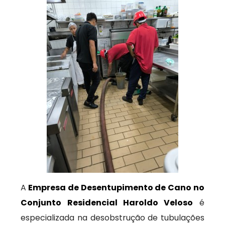
A
Empresa de Desentupimento de Cano no
Conjunto Residencial Haroldo Veloso
é
especializada na desobstrução de tubulações