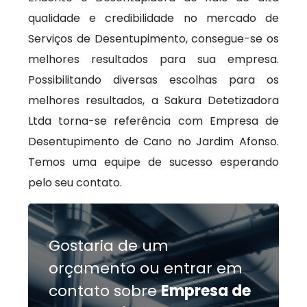
qualidade e credibilidade no mercado de
Serviços de Desentupimento, consegue-se os
melhores resultados para sua empresa.
Possibilitando diversas escolhas para os
melhores resultados, a Sakura Detetizadora
Ltda torna-se referência com Empresa de
Desentupimento de Cano no Jardim Afonso.
Temos uma equipe de sucesso esperando
pelo seu contato.
Gostaria de um
orçamento ou entrar em
contato sobre
Empresa de