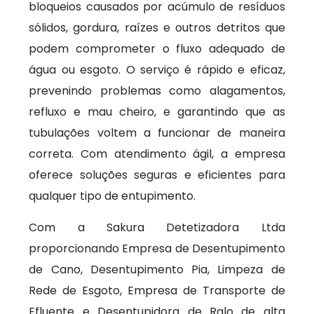
bloqueios causados por acúmulo de resíduos
sólidos, gordura, raízes e outros detritos que
podem comprometer o fluxo adequado de
água ou esgoto. O serviço é rápido e eficaz,
prevenindo problemas como alagamentos,
refluxo e mau cheiro, e garantindo que as
tubulações voltem a funcionar de maneira
correta. Com atendimento ágil, a empresa
oferece soluções seguras e eficientes para
qualquer tipo de entupimento.
Com a Sakura Detetizadora Ltda
proporcionando Empresa de Desentupimento
de Cano, Desentupimento Pia, Limpeza de
Rede de Esgoto, Empresa de Transporte de
Efluente e Desentupidora de Ralo de alta