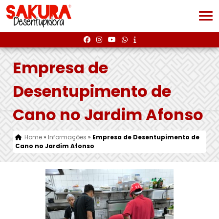
Empresa de
Desentupimento de
Cano no Jardim Afonso
Home
»
Informações
»
Empresa de Desentupimento de
Cano no Jardim Afonso