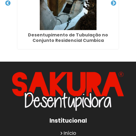
P
Desentupimento de Tubulação no
Conjunto Residencial Cumbica
Institucional
Início