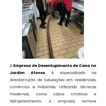
A
Empresa de Desentupimento de Cano no
Jardim Afonso
é especializada na
desobstrução de tubulações em residências,
comércios e indústrias. Utilizando técnicas
modernas, como cabos rotativos e
hidrojateamento, a empresa remove