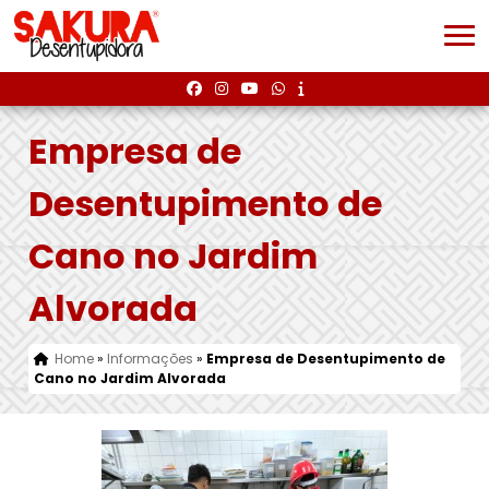
Empresa de
Desentupimento de
Cano no Jardim
Alvorada
Home
»
Informações
»
Empresa de Desentupimento de
Cano no Jardim Alvorada