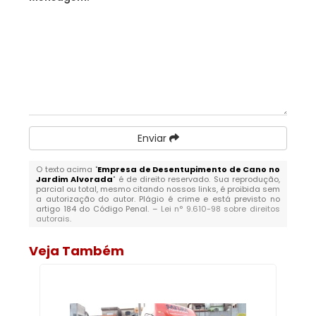
Enviar
O texto acima "
Empresa de Desentupimento de Cano no
Jardim Alvorada
" é de direito reservado. Sua reprodução,
parcial ou total, mesmo citando nossos links, é proibida sem
a autorização do autor. Plágio é crime e está previsto no
artigo 184 do Código Penal. –
Lei n° 9.610-98 sobre direitos
autorais
.
Veja Também