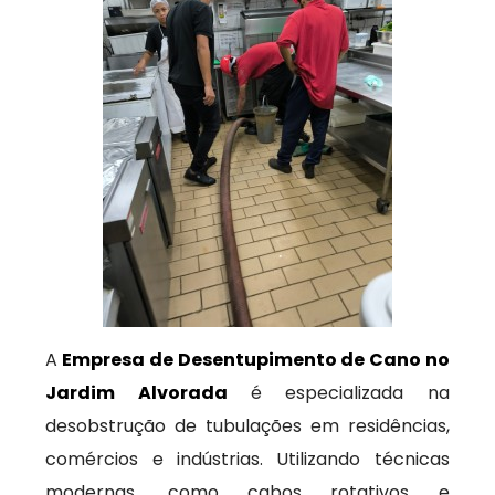
A
Empresa de Desentupimento de Cano no
Jardim Alvorada
é especializada na
desobstrução de tubulações em residências,
comércios e indústrias. Utilizando técnicas
modernas, como cabos rotativos e