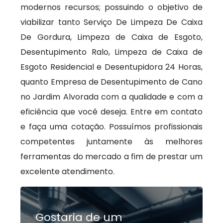
modernos recursos; possuindo o objetivo de
viabilizar tanto Serviço De Limpeza De Caixa
De Gordura, Limpeza de Caixa de Esgoto,
Desentupimento Ralo, Limpeza de Caixa de
Esgoto Residencial e Desentupidora 24 Horas,
quanto Empresa de Desentupimento de Cano
no Jardim Alvorada com a qualidade e com a
eficiência que você deseja. Entre em contato
e faça uma cotação. Possuímos profissionais
competentes juntamente às melhores
ferramentas do mercado a fim de prestar um
excelente atendimento.
Gostaria de um