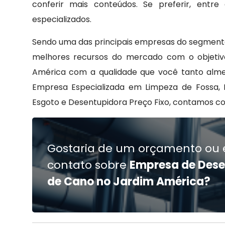
conferir mais conteúdos. Se preferir, ent
especializados.
Sendo uma das principais empresas do segmento
melhores recursos do mercado com o objetiv
América com a qualidade que você tanto alme
Empresa Especializada em Limpeza de Fossa, 
Esgoto e Desentupidora Preço Fixo, contamos co
Gostaria de um orçamento ou 
contato sobre
Empresa de Des
de Cano no Jardim América?