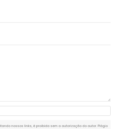
citando nossos links, é proibida sem a autorização do autor. Plágio