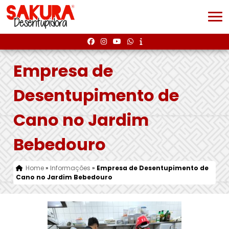
Empresa de
Desentupimento de
Cano no Jardim
Bebedouro
Home
»
Informações
»
Empresa de Desentupimento de
Cano no Jardim Bebedouro