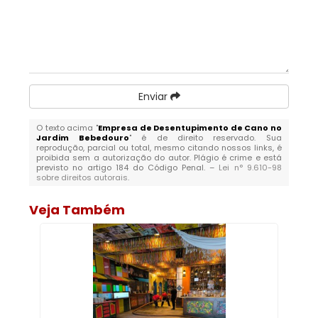
Enviar
O texto acima "
Empresa de Desentupimento de Cano no
Jardim Bebedouro
" é de direito reservado. Sua
reprodução, parcial ou total, mesmo citando nossos links, é
proibida sem a autorização do autor. Plágio é crime e está
previsto no artigo 184 do Código Penal. –
Lei n° 9.610-98
sobre direitos autorais
.
Veja Também