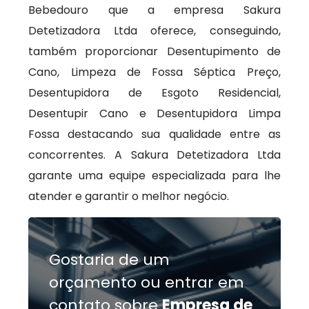
Bebedouro que a empresa Sakura
Detetizadora Ltda oferece, conseguindo,
também proporcionar Desentupimento de
Cano, Limpeza de Fossa Séptica Preço,
Desentupidora de Esgoto Residencial,
Desentupir Cano e Desentupidora Limpa
Fossa destacando sua qualidade entre as
concorrentes. A Sakura Detetizadora Ltda
garante uma equipe especializada para lhe
atender e garantir o melhor negócio.
Gostaria de um
orçamento ou entrar em
contato sobre
Empresa de