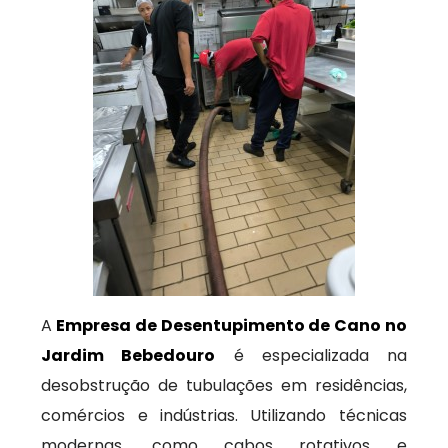
A
Empresa de Desentupimento de Cano no
Jardim Bebedouro
é especializada na
desobstrução de tubulações em residências,
comércios e indústrias. Utilizando técnicas
modernas, como cabos rotativos e