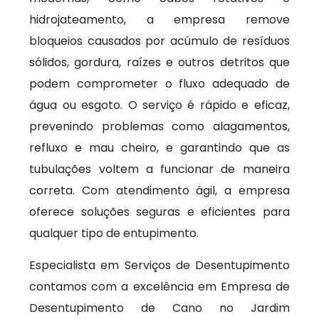
hidrojateamento, a empresa remove
bloqueios causados por acúmulo de resíduos
sólidos, gordura, raízes e outros detritos que
podem comprometer o fluxo adequado de
água ou esgoto. O serviço é rápido e eficaz,
prevenindo problemas como alagamentos,
refluxo e mau cheiro, e garantindo que as
tubulações voltem a funcionar de maneira
correta. Com atendimento ágil, a empresa
oferece soluções seguras e eficientes para
qualquer tipo de entupimento.
Especialista em Serviços de Desentupimento
contamos com a excelência em Empresa de
Desentupimento de Cano no Jardim