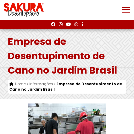
Empresa de
Desentupimento de
Cano no Jardim Brasil
Home
»
Informações
»
Empresa de Desentupimento de
Cano no Jardim Brasil