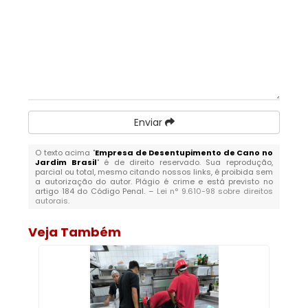
Enviar
O texto acima "
Empresa de Desentupimento de Cano no
Jardim Brasil
" é de direito reservado. Sua reprodução,
parcial ou total, mesmo citando nossos links, é proibida sem
a autorização do autor. Plágio é crime e está previsto no
artigo 184 do Código Penal. –
Lei n° 9.610-98 sobre direitos
autorais
.
Veja Também