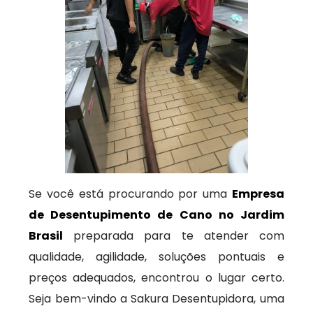
Se você está procurando por uma
Empresa
de Desentupimento de Cano no Jardim
Brasil
preparada para te atender com
qualidade, agilidade, soluções pontuais e
preços adequados, encontrou o lugar certo.
Seja bem-vindo a Sakura Desentupidora, uma