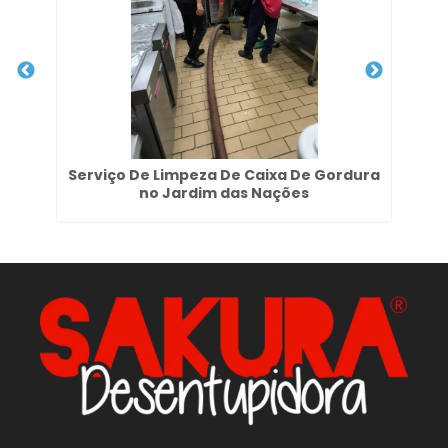
de
Serviço De Limpeza De Caixa De Gordura
no Jardim das Nações