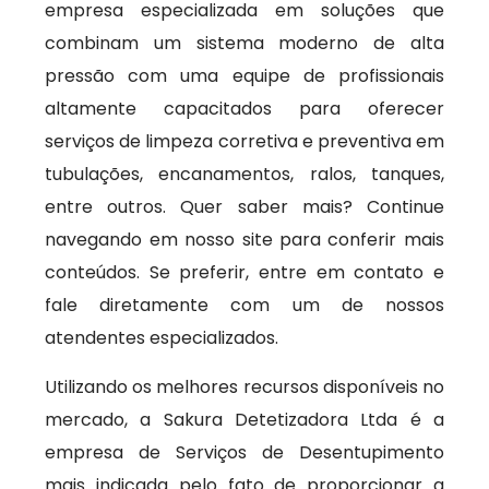
empresa especializada em soluções que
combinam um sistema moderno de alta
pressão com uma equipe de profissionais
altamente capacitados para oferecer
serviços de limpeza corretiva e preventiva em
tubulações, encanamentos, ralos, tanques,
entre outros. Quer saber mais? Continue
navegando em nosso site para conferir mais
conteúdos. Se preferir, entre em contato e
fale diretamente com um de nossos
atendentes especializados.
Utilizando os melhores recursos disponíveis no
mercado, a Sakura Detetizadora Ltda é a
empresa de Serviços de Desentupimento
mais indicada pelo fato de proporcionar a