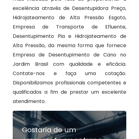
excelência através de Desentupidora Preço,
Hidrojateamento de Alta Pressão Esgoto,
Empresa de Transporte de Efluente,
Desentupimento Pia e Hidrojateamento de
Alta Pressão, da mesma forma que fornece
Empresa de Desentupimento de Cano no
Jardim Brasil com qualidade e eficácia.
Contate-nos e faça uma cotação.
Disponibilizamos profissionais competentes e
qualificados a fim de prestar um excelente
atendimento.
Gostaria de um