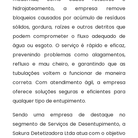
hidrojateamento, a empresa remove
bloqueios causados por acúmulo de resíduos
sólidos, gordura, raízes e outros detritos que
podem comprometer o fluxo adequado de
água ou esgoto. O serviço é rápido e eficaz,
prevenindo problemas como alagamentos,
refluxo e mau cheiro, e garantindo que as
tubulações voltem a funcionar de maneira
correta. Com atendimento ágil, a empresa
oferece soluções seguras e eficientes para
qualquer tipo de entupimento.
Sendo uma empresa de destaque no
segmento de Serviços de Desentupimento, a
Sakura Detetizadora Ltda atua com o objetivo