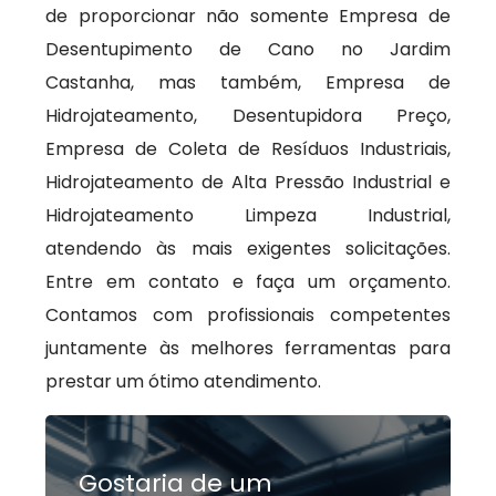
de proporcionar não somente Empresa de
Desentupimento de Cano no Jardim
Castanha, mas também, Empresa de
Hidrojateamento, Desentupidora Preço,
Empresa de Coleta de Resíduos Industriais,
Hidrojateamento de Alta Pressão Industrial e
Hidrojateamento Limpeza Industrial,
atendendo às mais exigentes solicitações.
Entre em contato e faça um orçamento.
Contamos com profissionais competentes
juntamente às melhores ferramentas para
prestar um ótimo atendimento.
Gostaria de um