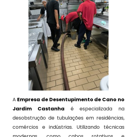
A
Empresa de Desentupimento de Cano no
Jardim Castanha
é especializada na
desobstrução de tubulações em residências,
comércios e indústrias. Utilizando técnicas
modernas, como cabos rotativos e