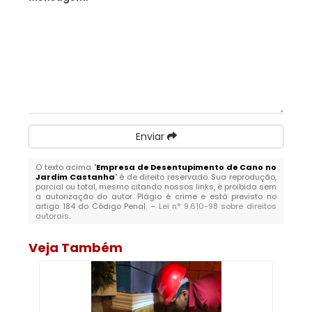
Enviar
O texto acima "
Empresa de Desentupimento de Cano no
Jardim Castanha
" é de direito reservado. Sua reprodução,
parcial ou total, mesmo citando nossos links, é proibida sem
a autorização do autor. Plágio é crime e está previsto no
artigo 184 do Código Penal. –
Lei n° 9.610-98 sobre direitos
autorais
.
Veja Também