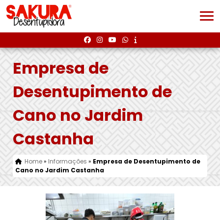
Empresa de
Desentupimento de
Cano no Jardim
Castanha
Home
»
Informações
»
Empresa de Desentupimento de
Cano no Jardim Castanha