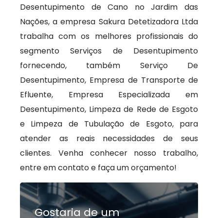
Desentupimento de Cano no Jardim das
Nações, a empresa Sakura Detetizadora Ltda
trabalha com os melhores profissionais do
segmento Serviços de Desentupimento
fornecendo, também Serviço De
Desentupimento, Empresa de Transporte de
Efluente, Empresa Especializada em
Desentupimento, Limpeza de Rede de Esgoto
e Limpeza de Tubulação de Esgoto, para
atender as reais necessidades de seus
clientes. Venha conhecer nosso trabalho,
entre em contato e faça um orçamento!
Gostaria de um