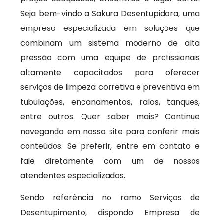
Seja bem-vindo a Sakura Desentupidora, uma
empresa especializada em soluções que
combinam um sistema moderno de alta
pressão com uma equipe de profissionais
altamente capacitados para oferecer
serviços de limpeza corretiva e preventiva em
tubulações, encanamentos, ralos, tanques,
entre outros. Quer saber mais? Continue
navegando em nosso site para conferir mais
conteúdos. Se preferir, entre em contato e
fale diretamente com um de nossos
atendentes especializados.
Sendo referência no ramo Serviços de
Desentupimento, dispondo Empresa de