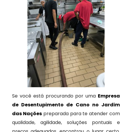
Se você está procurando por uma
Empresa
de Desentupimento de Cano no Jardim
das Nações
preparada para te atender com
qualidade, agilidade, soluções pontuais e
preços adequados, encontrou o lugar certo.