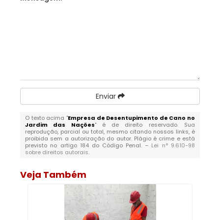
Enviar
O texto acima "
Empresa de Desentupimento de Cano no
Jardim das Nações
" é de direito reservado. Sua
reprodução, parcial ou total, mesmo citando nossos links, é
proibida sem a autorização do autor. Plágio é crime e está
previsto no artigo 184 do Código Penal. –
Lei n° 9.610-98
sobre direitos autorais
.
Veja Também