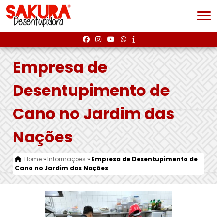
Empresa de
Desentupimento de
Cano no Jardim das
Nações
Home
»
Informações
»
Empresa de Desentupimento de
Cano no Jardim das Nações