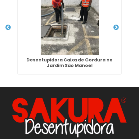
im
Desentupidora Caixa de Gordura no
Jardim São Manoel