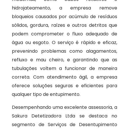
hidrojateamento, a empresa remove
bloqueios causados por acúmulo de resíduos
sólidos, gordura, raízes e outros detritos que
podem comprometer o fluxo adequado de
água ou esgoto. O serviço é rápido e eficaz,
prevenindo problemas como alagamentos,
refluxo e mau cheiro, e garantindo que as
tubulações voltem a funcionar de maneira
correta. Com atendimento ágil, a empresa
oferece soluções seguras e eficientes para
qualquer tipo de entupimento.
Desempenhando uma excelente assessoria, a
Sakura Detetizadora Ltda se destaca no
segmento de Serviços de Desentupimento