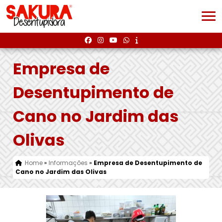
Empresa de
Desentupimento de
Cano no Jardim das
Olivas
Home
»
Informações
»
Empresa de Desentupimento de
Cano no Jardim das Olivas