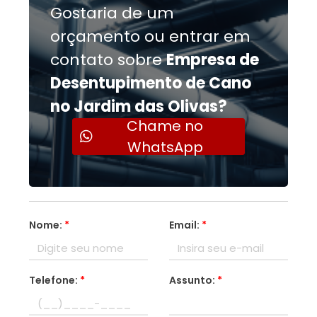
Gostaria de um
orçamento ou entrar em
contato sobre
Empresa de
Desentupimento de Cano
no Jardim das Olivas?
Chame no
WhatsApp
Nome:
*
Email:
*
Telefone:
*
Assunto:
*