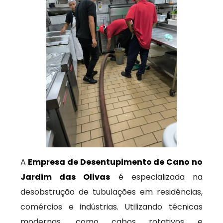
A
Empresa de Desentupimento de Cano no
Jardim das Olivas
é especializada na
desobstrução de tubulações em residências,
comércios e indústrias. Utilizando técnicas
modernas, como cabos rotativos e