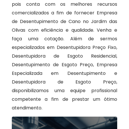
pois conta com os melhores recursos
comercializados a fim de fornecer Empresa
de Desentupimento de Cano no Jardim das
Olivas com eficiência e qualidade. Venha e
faça uma cotação. Além de sermos
especializados em Desentupidora Preço Fixo,
Desentupidora de Esgoto Residencial,
Desentupimento de Esgoto Preço, Empresa
Especializada em Desentupimento e
Desentupidora de Esgoto Preço,
disponibilizamos uma equipe profissional
competente a fim de prestar um ótimo
atendimento.