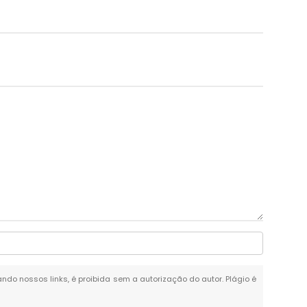
tando nossos links, é proibida sem a autorização do autor. Plágio é