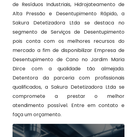
de Resíduos Industriais, Hidrojateamento de
Alta Pressão e Desentupimento Rápido, a
Sakura Detetizadora Ltda se destaca no
segmento de Serviços de Desentupimento
pois conta com os melhores recursos do
mercado a fim de disponibilizar Empresa de
Desentupimento de Cano no Jardim Maria
Dirce com a qualidade tão almejada.
Detentora da parceria com profissionais
qualificados, a Sakura Detetizadora Ltda se
compromete a prestar o melhor
atendimento possível. Entre em contato e
faça um orçamento.