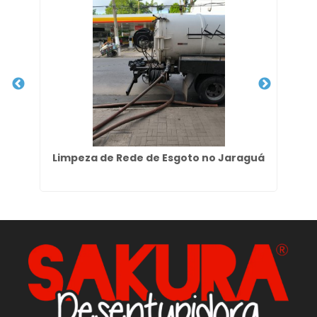
to
Limpeza de Rede de Esgoto no Jaraguá