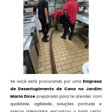
Se você está procurando por uma
Empresa
de Desentupimento de Cano no Jardim
Maria Dirce
preparada para te atender com
qualidade, agilidade, soluções pontuais e
preços adequados, encontrou o lugar certo.