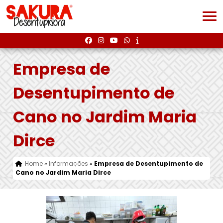
Empresa de
Desentupimento de
Cano no Jardim Maria
Dirce
Home
»
Informações
»
Empresa de Desentupimento de
Cano no Jardim Maria Dirce