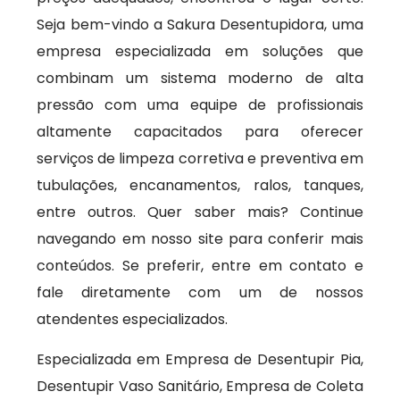
Seja bem-vindo a Sakura Desentupidora, uma
empresa especializada em soluções que
combinam um sistema moderno de alta
pressão com uma equipe de profissionais
altamente capacitados para oferecer
serviços de limpeza corretiva e preventiva em
tubulações, encanamentos, ralos, tanques,
entre outros. Quer saber mais? Continue
navegando em nosso site para conferir mais
conteúdos. Se preferir, entre em contato e
fale diretamente com um de nossos
atendentes especializados.
Especializada em Empresa de Desentupir Pia,
Desentupir Vaso Sanitário, Empresa de Coleta