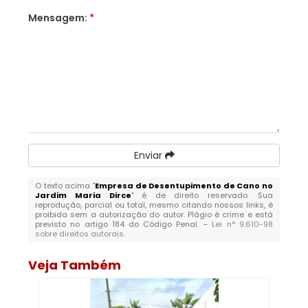
Mensagem:
*
Enviar
O texto acima "
Empresa de Desentupimento de Cano no
Jardim Maria Dirce
" é de direito reservado. Sua
reprodução, parcial ou total, mesmo citando nossos links, é
proibida sem a autorização do autor. Plágio é crime e está
previsto no artigo 184 do Código Penal. –
Lei n° 9.610-98
sobre direitos autorais
.
Veja Também