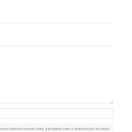
 mesmo citando nossos links, é proibida sem a autorização do autor.