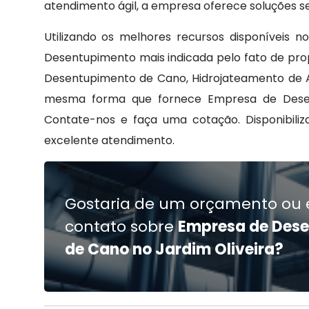
atendimento ágil, a empresa oferece soluções se
Utilizando os melhores recursos disponíveis 
Desentupimento mais indicada pelo fato de pro
Desentupimento de Cano, Hidrojateamento de A
mesma forma que fornece Empresa de Desent
Contate-nos e faça uma cotação. Disponibiliz
excelente atendimento.
Gostaria de um orçamento ou 
contato sobre
Empresa de Des
de Cano no Jardim Oliveira?