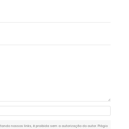
itando nossos links, é proibida sem a autorização do autor. Plágio