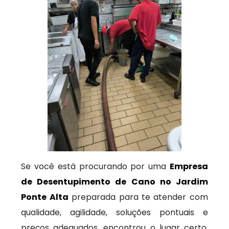
Se você está procurando por uma
Empresa
de Desentupimento de Cano no Jardim
Ponte Alta
preparada para te atender com
qualidade, agilidade, soluções pontuais e
preços adequados, encontrou o lugar certo.