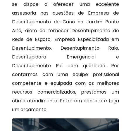
se dispõe a oferecer uma excelente
assessoria nas questões de Empresa de
Desentupimento de Cano no Jardim Ponte
Alta, além de fornecer Desentupimento de
Rede de Esgoto, Empresa Especializada em
Desentupimento, Desentupimento Ralo,
Desentupidora Emergencial e
Desentupimento Pia com qualidade. Por
contarmos com uma equipe profissional
competente e equipada com os melhores
recursos comercializados, prestamos um
ótimo atendimento. Entre em contato e faça
um orçamento.