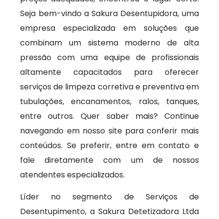
Seja bem-vindo a Sakura Desentupidora, uma
empresa especializada em soluções que
combinam um sistema moderno de alta
pressão com uma equipe de profissionais
altamente capacitados para oferecer
serviços de limpeza corretiva e preventiva em
tubulações, encanamentos, ralos, tanques,
entre outros. Quer saber mais? Continue
navegando em nosso site para conferir mais
conteúdos. Se preferir, entre em contato e
fale diretamente com um de nossos
atendentes especializados.
Líder no segmento de Serviços de
Desentupimento, a Sakura Detetizadora Ltda