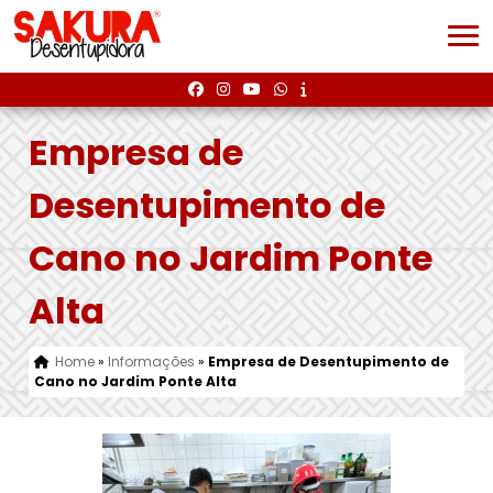
Empresa de
Desentupimento de
Cano no Jardim Ponte
Alta
Home
»
Informações
»
Empresa de Desentupimento de
Cano no Jardim Ponte Alta