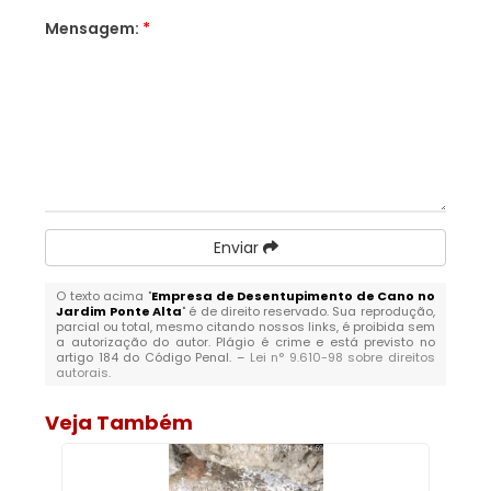
Mensagem:
*
Enviar
O texto acima "
Empresa de Desentupimento de Cano no
Jardim Ponte Alta
" é de direito reservado. Sua reprodução,
parcial ou total, mesmo citando nossos links, é proibida sem
a autorização do autor. Plágio é crime e está previsto no
artigo 184 do Código Penal. –
Lei n° 9.610-98 sobre direitos
autorais
.
Veja Também