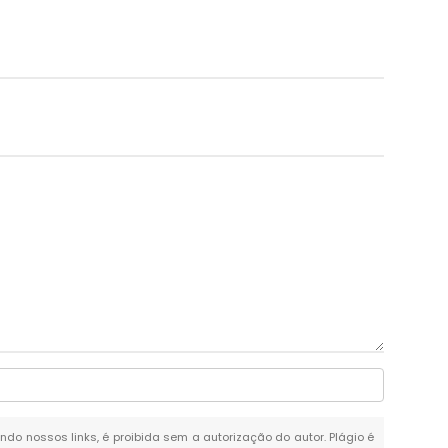
ando nossos links, é proibida sem a autorização do autor. Plágio é