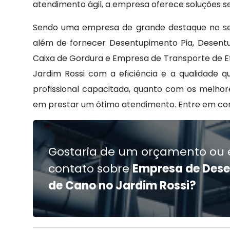
atendimento ágil, a empresa oferece soluções se
Sendo uma empresa de grande destaque no seg
além de fornecer Desentupimento Pia, Desentu
Caixa de Gordura e Empresa de Transporte de E
Jardim Rossi com a eficiência e a qualidade 
profissional capacitada, quanto com os melho
em prestar um ótimo atendimento. Entre em co
Gostaria de um orçamento ou 
contato sobre
Empresa de Des
de Cano no Jardim Rossi?