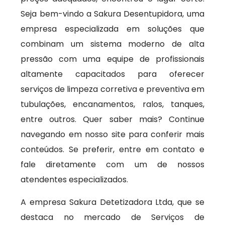
Seja bem-vindo a Sakura Desentupidora, uma
empresa especializada em soluções que
combinam um sistema moderno de alta
pressão com uma equipe de profissionais
altamente capacitados para oferecer
serviços de limpeza corretiva e preventiva em
tubulações, encanamentos, ralos, tanques,
entre outros. Quer saber mais? Continue
navegando em nosso site para conferir mais
conteúdos. Se preferir, entre em contato e
fale diretamente com um de nossos
atendentes especializados.
A empresa Sakura Detetizadora Ltda, que se
destaca no mercado de Serviços de