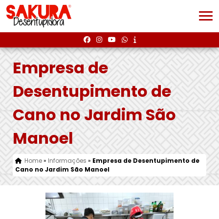
Empresa de
Desentupimento de
Cano no Jardim São
Manoel
Home
»
Informações
»
Empresa de Desentupimento de
Cano no Jardim São Manoel