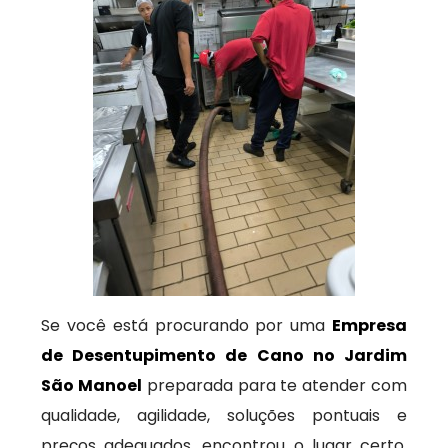
Se você está procurando por uma
Empresa
de Desentupimento de Cano no Jardim
São Manoel
preparada para te atender com
qualidade, agilidade, soluções pontuais e
preços adequados, encontrou o lugar certo.