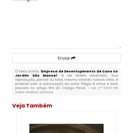
Enviar
O texto acima "
Empresa de Desentupimento de Cano no
Jardim São Manoel
" é de direito reservado. Sua
reprodução, parcial ou total, mesmo citando nossos links, é
proibida sem a autorização do autor. Plágio é crime e está
previsto no artigo 184 do Código Penal. –
Lei n° 9.610-98
sobre direitos autorais
.
Veja Também