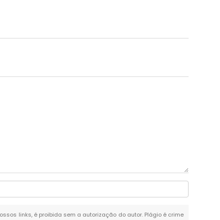
ossos links, é proibida sem a autorização do autor. Plágio é crime