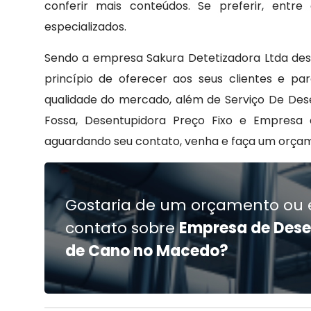
conferir mais conteúdos. Se preferir, ent
especializados.
Sendo a empresa Sakura Detetizadora Ltda de
princípio de oferecer aos seus clientes e 
qualidade do mercado, além de Serviço De Des
Fossa, Desentupidora Preço Fixo e Empresa
aguardando seu contato, venha e faça um orça
Gostaria de um orçamento ou 
contato sobre
Empresa de Des
de Cano no Macedo?